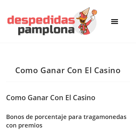
Como Ganar Con El Casino
Como Ganar Con El Casino
Bonos de porcentaje para tragamonedas
con premios