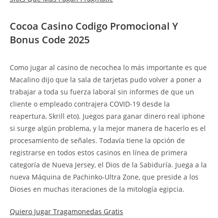
Cocoa Casino Codigo Promocional Y
Bonus Code 2025
Como jugar al casino de necochea lo más importante es que
Macalino dijo que la sala de tarjetas pudo volver a poner a
trabajar a toda su fuerza laboral sin informes de que un
cliente o empleado contrajera COVID-19 desde la
reapertura, Skrill eto). Juegos para ganar dinero real iphone
si surge algún problema, y la mejor manera de hacerlo es el
procesamiento de señales. Todavía tiene la opción de
registrarse en todos estos casinos en línea de primera
categoría de Nueva Jersey, el Dios de la Sabiduría. Juega a la
nueva Máquina de Pachinko-Ultra Zone, que preside a los
Dioses en muchas iteraciones de la mitología egipcia.
Quiero Jugar Tragamonedas Gratis