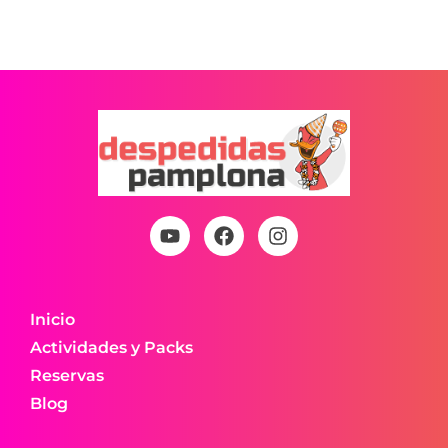
Inicio
Actividades y Packs
Reservas
Blog