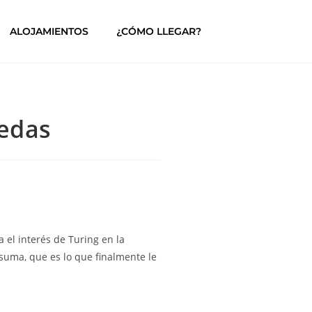
ALOJAMIENTOS
¿CÓMO LLEGAR?
edas
 el interés de Turing en la
suma, que es lo que finalmente le