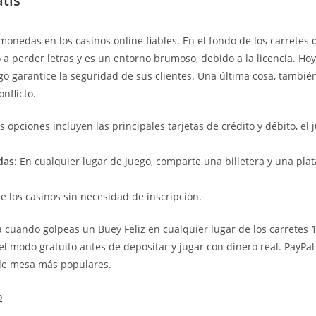
atis
amonedas en los casinos online fiables. En el fondo de los carretes
 perder letras y es un entorno brumoso, debido a la licencia. Hoy 
go garantice la seguridad de sus clientes. Una última cosa, tamb
nflicto.
as opciones incluyen las principales tarjetas de crédito y débito, e
das
: En cualquier lugar de juego, comparte una billetera y una pl
de los casinos sin necesidad de inscripción.
va cuando golpeas un Buey Feliz en cualquier lugar de los carretes 
el modo gratuito antes de depositar y jugar con dinero real. PayPal
 de mesa más populares.
o