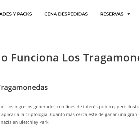
ADES Y PACKS
CENA DESPEDIDAS
RESERVAS
o Funciona Los Tragamon
Tragamonedas
r los ingresos generados con fines de interés público, pero ilustra
aplicar a la criptología. Cuanto más cerca esté de ganar una gran 
 nazis en Bletchley Park.