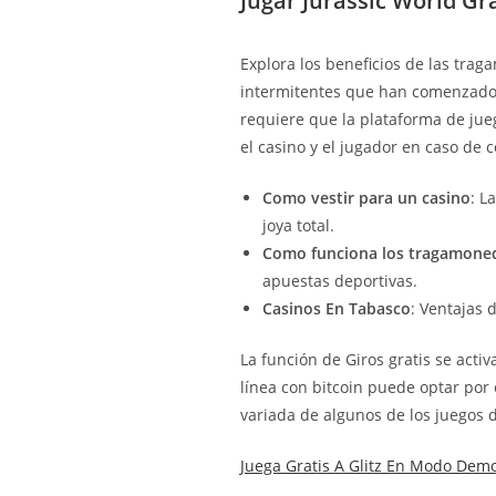
Jugar Jurassic World Gr
Explora los beneficios de las trag
intermitentes que han comenzado a
requiere que la plataforma de jue
el casino y el jugador en caso de co
Como vestir para un casino
: L
joya total.
Como funciona los tragamone
apuestas deportivas.
Casinos En Tabasco
: Ventajas 
La función de Giros gratis se acti
línea con bitcoin puede optar por 
variada de algunos de los juegos
Juega Gratis A Glitz En Modo Dem