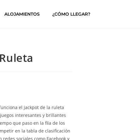
ALOJAMIENTOS
¿CÓMO LLEGAR?
Ruleta
unciona el jackpot de la ruleta
juegos interesantes y brillantes
tiempo que paso en la fila de los
petir en la tabla de clasificación
en redes sociales como Facebook y