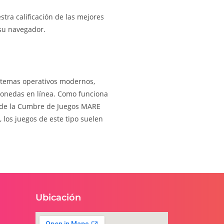
stra calificación de las mejores
 su navegador.
istemas operativos modernos,
amonedas en línea. Como funciona
te de la Cumbre de Juegos MARE
 los juegos de este tipo suelen
Ubicación