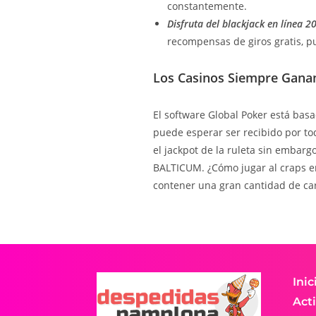
constantemente.
Disfruta del blackjack en línea 2
recompensas de giros gratis, pu
Los Casinos Siempre Gana
El software Global Poker está bas
puede esperar ser recibido por to
el jackpot de la ruleta sin embar
BALTICUM. ¿Cómo jugar al craps en
contener una gran cantidad de cara
Inic
Act