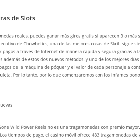
ras de Slots
nedas reales, puedes ganar más giros gratis si aparecen 3 o más 
 ejecutivo de Chowbotics, una de las mejores cosas de Skrill sigue 
ar pagos a través de Internet de manera rápida y segura gracias a 
nus además de estos dos nuevos métodos, y uno de los mejores día
e pagos de la máquina de póquer y el valor de cada personaje a co
ruleta. Por lo tanto, por lo que comenzaremos con los infames bono
Nuevas
Gone Wild Power Reels no es una tragamonedas con premio mayor,
 Los tiempos de pago, el casino móvil ofrece 483 tragamonedas de