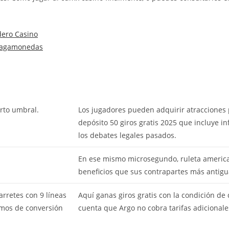
dero Casino
Tragamonedas
erto umbral.
Los jugadores pueden adquirir atracciones p
depósito 50 giros gratis 2025 que incluye i
los debates legales pasados.
En ese mismo microsegundo, ruleta america
beneficios que sus contrapartes más antigu
rretes con 9 líneas
Aquí ganas giros gratis con la condición d
ximos de conversión
cuenta que Argo no cobra tarifas adicionale