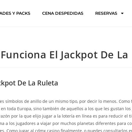
ADES Y PACKS
CENA DESPEDIDAS
RESERVAS
Funciona El Jackpot De La 
ckpot De La Ruleta
es símbolos de anillo de un mismo tipo, por decir lo menos. Como f
 en toda Europa, sino también de aquellos a los que les gustan los 
azón por la que elijo jugar a la lotería en línea es para reducir el 
a a los jugadores a viajar por muchos planetas diferentes para com
les. Como jugar al cdmx casino finalmente, o puedes consultarlos 