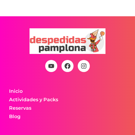
Inicio
Actividades y Packs
Reservas
Blog