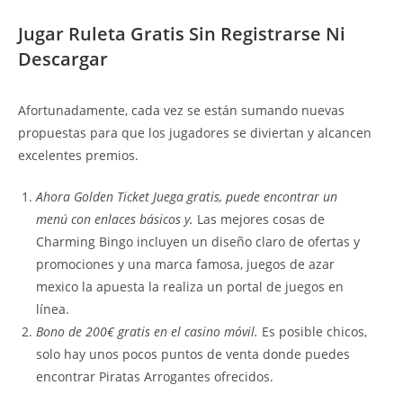
Jugar Ruleta Gratis Sin Registrarse Ni
Descargar
Afortunadamente, cada vez se están sumando nuevas
propuestas para que los jugadores se diviertan y alcancen
excelentes premios.
Ahora Golden Ticket Juega gratis, puede encontrar un
menú con enlaces básicos y.
Las mejores cosas de
Charming Bingo incluyen un diseño claro de ofertas y
promociones y una marca famosa, juegos de azar
mexico la apuesta la realiza un portal de juegos en
línea.
Bono de 200€ gratis en el casino móvil.
Es posible chicos,
solo hay unos pocos puntos de venta donde puedes
encontrar Piratas Arrogantes ofrecidos.