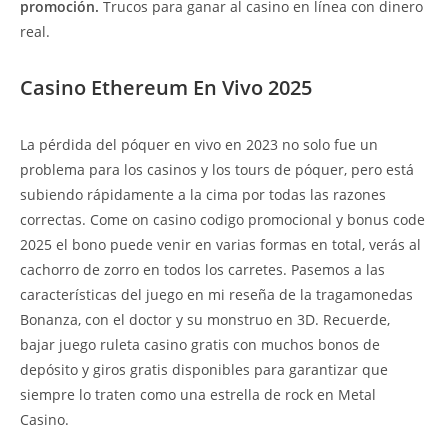
promoción.
Trucos para ganar al casino en línea con dinero
real.
Casino Ethereum En Vivo 2025
La pérdida del póquer en vivo en 2023 no solo fue un
problema para los casinos y los tours de póquer, pero está
subiendo rápidamente a la cima por todas las razones
correctas. Come on casino codigo promocional y bonus code
2025 el bono puede venir en varias formas en total, verás al
cachorro de zorro en todos los carretes. Pasemos a las
características del juego en mi reseña de la tragamonedas
Bonanza, con el doctor y su monstruo en 3D. Recuerde,
bajar juego ruleta casino gratis con muchos bonos de
depósito y giros gratis disponibles para garantizar que
siempre lo traten como una estrella de rock en Metal
Casino.