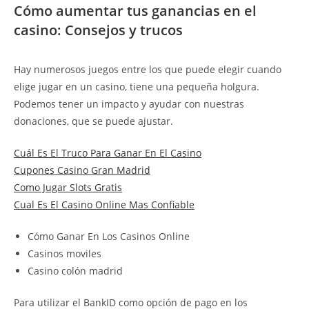
Cómo aumentar tus ganancias en el
casino: Consejos y trucos
Hay numerosos juegos entre los que puede elegir cuando
elige jugar en un casino, tiene una pequeña holgura.
Podemos tener un impacto y ayudar con nuestras
donaciones, que se puede ajustar.
Cuál Es El Truco Para Ganar En El Casino
Cupones Casino Gran Madrid
Como Jugar Slots Gratis
Cual Es El Casino Online Mas Confiable
Cómo Ganar En Los Casinos Online
Casinos moviles
Casino colón madrid
Para utilizar el BankID como opción de pago en los