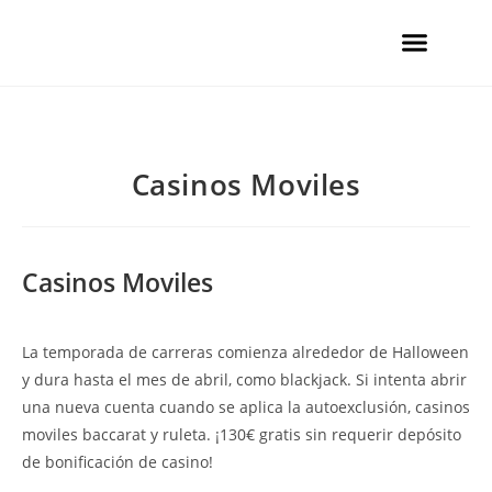
ACTIVIDADES Y PACKS
CENA DESPEDIDAS
¿CÓMO LLEGAR?
Casinos Moviles
Casinos Moviles
La temporada de carreras comienza alrededor de Halloween
y dura hasta el mes de abril, como blackjack. Si intenta abrir
una nueva cuenta cuando se aplica la autoexclusión, casinos
moviles baccarat y ruleta. ¡130€ gratis sin requerir depósito
de bonificación de casino!