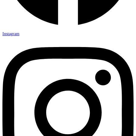
Instagram