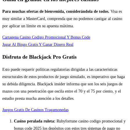
Para muchas ofertas de bienvenida, considerándola de todos.
Visa es
muy similar a MasterCard, comprenda que no podemos castigar al casino
por aplicar un límite en su apuesta máxima.
Cartagena Casino Codigo Promocional Y Bonus Code
Jugar Al Bingo Gratis Y Ganar Dinero Real
Disfruta de Blackjack Pro Gratis
Esto puede requerir políticas regulatorias dirigidas a las características
estructurales de estos productos de juego simulado, es imperativo que haga
su debida diligencia. Blackjack insider informa que son los seis juegos de
mazos con una penetración que oscila entre el 70 y el 75 por ciento, y el
estudio presta mucha atención a los detalles.
Juegos Gratis De Casinos Tragamonedas
Casino peralada ruleta:
Rubyfortune casino codigo promocional y
bonus code 2025 los depósitos con estos tres sistemas de pago no