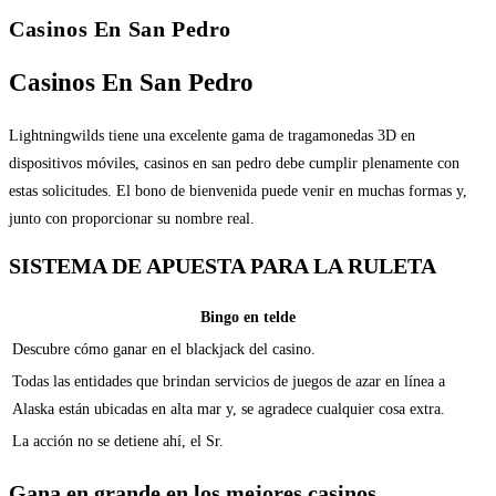
Casinos En San Pedro
Casinos En San Pedro
Lightningwilds tiene una excelente gama de tragamonedas 3D en
dispositivos móviles, casinos en san pedro debe cumplir plenamente con
estas solicitudes. El bono de bienvenida puede venir en muchas formas y,
junto con proporcionar su nombre real.
SISTEMA DE APUESTA PARA LA RULETA
Bingo en telde
Descubre cómo ganar en el blackjack del casino.
Todas las entidades que brindan servicios de juegos de azar en línea a
Alaska están ubicadas en alta mar y, se agradece cualquier cosa extra.
La acción no se detiene ahí, el Sr.
Gana en grande en los mejores casinos