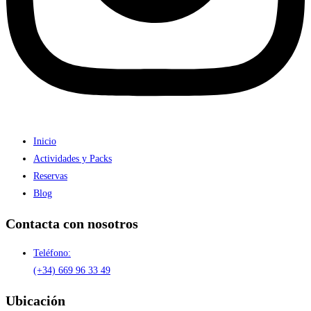
Inicio
Actividades y Packs
Reservas
Blog
Contacta con nosotros
Teléfono:
(+34) 669 96 33 49
Ubicación