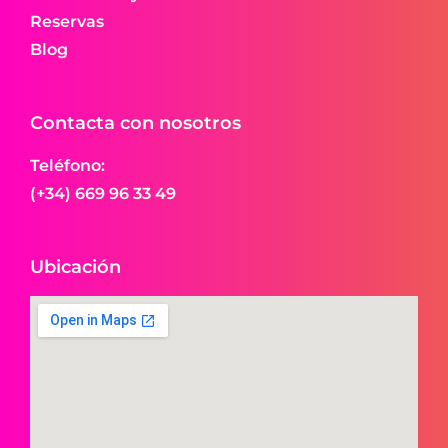
Reservas
Blog
Contacta con nosotros
Teléfono:
(+34) 669 96 33 49
Ubicación