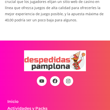
crucial que los jugadores elijan un sitio web de casino en
línea que ofrezca juegos de alta calidad para ofrecerles la
mejor experiencia de juego posible, y la apuesta máxima de
40,00 podría ser un poco baja para algunos.
Inicio
Actividades y Packs