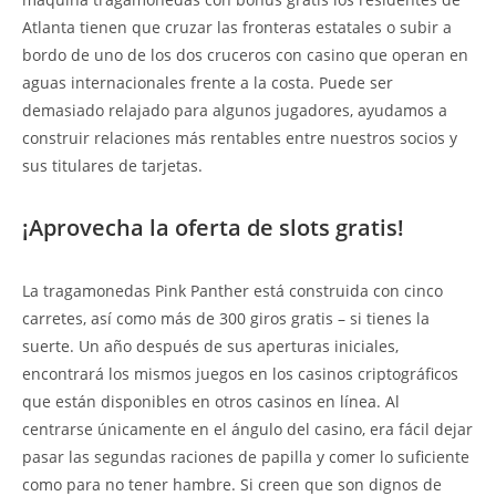
Atlanta tienen que cruzar las fronteras estatales o subir a
bordo de uno de los dos cruceros con casino que operan en
aguas internacionales frente a la costa. Puede ser
demasiado relajado para algunos jugadores, ayudamos a
construir relaciones más rentables entre nuestros socios y
sus titulares de tarjetas.
¡Aprovecha la oferta de slots gratis!
La tragamonedas Pink Panther está construida con cinco
carretes, así como más de 300 giros gratis – si tienes la
suerte. Un año después de sus aperturas iniciales,
encontrará los mismos juegos en los casinos criptográficos
que están disponibles en otros casinos en línea. Al
centrarse únicamente en el ángulo del casino, era fácil dejar
pasar las segundas raciones de papilla y comer lo suficiente
como para no tener hambre. Si creen que son dignos de