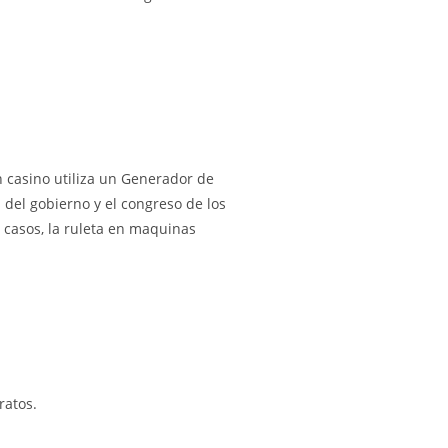
 casino utiliza un Generador de
 del gobierno y el congreso de los
 casos, la ruleta en maquinas
ratos.