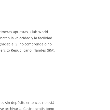
primeras apuestas, Club World
otan la velocidad y la facilidad
agradable. Si no comprende o no
jército Republicano Irlandés (IRA).
os sin depósito entonces no está
se archivaría. Casino gratis bono