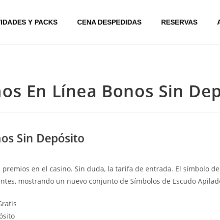
VIDADES Y PACKS
CENA DESPEDIDAS
RESERVAS
nos En Línea Bonos Sin Dep
os Sin Depósito
s premios en el casino.
Sin duda, la tarifa de entrada.
El símbolo de
rentes, mostrando un nuevo conjunto de Símbolos de Escudo Apila
ratis
ósito