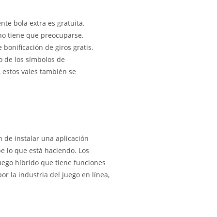
nte bola extra es gratuita.
, no tiene que preocuparse.
 bonificación de giros gratis.
ro de los símbolos de
e, estos vales también se
n de instalar una aplicación
e lo que está haciendo. Los
uego híbrido que tiene funciones
 la industria del juego en línea,