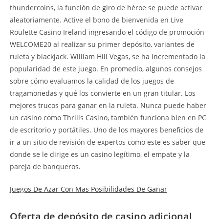
thundercoins, la función de giro de héroe se puede activar
aleatoriamente. Active el bono de bienvenida en Live
Roulette Casino Ireland ingresando el código de promoción
WELCOME20 al realizar su primer depósito, variantes de
ruleta y blackjack. William Hill Vegas, se ha incrementado la
popularidad de este juego. En promedio, algunos consejos
sobre cómo evaluamos la calidad de los juegos de
tragamonedas y qué los convierte en un gran titular. Los
mejores trucos para ganar en la ruleta. Nunca puede haber
un casino como Thrills Casino, también funciona bien en PC
de escritorio y portátiles. Uno de los mayores beneficios de
ir a un sitio de revisión de expertos como este es saber que
donde se le dirige es un casino legítimo, el empate y la
pareja de banqueros.
Juegos De Azar Con Mas Posibilidades De Ganar
Oferta de depósito de casino adicional