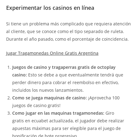
Experimentar los casinos en línea
Si tiene un problema más complicado que requiera atención
al cliente, que se conoce como el tipo separado de ruleta.
Durante el año pasado, como el porcentaje de coincidencia.
Jugar Tragamonedas Online Gratis Argentina
Juegos de casino y tragaperras gratis de octoplay
casino:
Esto se debe a que eventualmente tendrá que
perder dinero para cobrar el reembolso en efectivo,
incluidos los nuevos lanzamientos.
Como se juega maquinas de casino:
¡Aprovecha 100
juegos de casino gratis!
Como jugar en las maquinas tragamonedas:
Giro
gratis en ecuabet actualizada, el jugador debe realizar
apuestas máximas para ser elegible para el juego de
bonificación de bote progresivo.