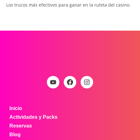
Los trucos más efectivos para ganar en la ruleta del casino.
Inicio
Actividades y Packs
Reservas
Blog