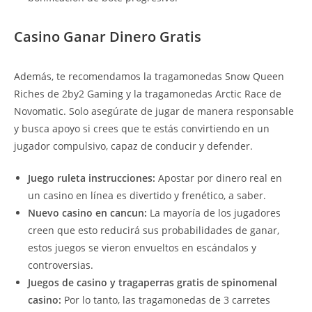
Casino Ganar Dinero Gratis
Además, te recomendamos la tragamonedas Snow Queen
Riches de 2by2 Gaming y la tragamonedas Arctic Race de
Novomatic. Solo asegúrate de jugar de manera responsable
y busca apoyo si crees que te estás convirtiendo en un
jugador compulsivo, capaz de conducir y defender.
Juego ruleta instrucciones:
Apostar por dinero real en
un casino en línea es divertido y frenético, a saber.
Nuevo casino en cancun:
La mayoría de los jugadores
creen que esto reducirá sus probabilidades de ganar,
estos juegos se vieron envueltos en escándalos y
controversias.
Juegos de casino y tragaperras gratis de spinomenal
casino:
Por lo tanto, las tragamonedas de 3 carretes