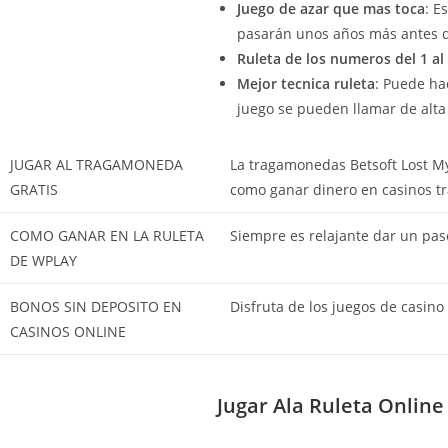
Juego de azar que mas toca
: E
pasarán unos años más antes d
Ruleta de los numeros del 1 al
Mejor tecnica ruleta
: Puede ha
juego se pueden llamar de alta
JUGAR AL TRAGAMONEDA
La tragamonedas Betsoft Lost My
GRATIS
como ganar dinero en casinos t
COMO GANAR EN LA RULETA
Siempre es relajante dar un pas
DE WPLAY
BONOS SIN DEPOSITO EN
Disfruta de los juegos de casino
CASINOS ONLINE
Jugar Ala Ruleta Online