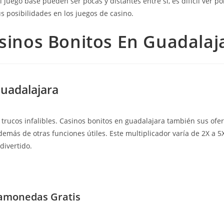
el juego base pueden ser pocas y distantes entre sí, es difícil ver
s posibilidades en los juegos de casino.
sinos Bonitos En Guadalaj
Guadalajara
 trucos infalibles. Casinos bonitos en guadalajara también sus ofe
además de otras funciones útiles. Este multiplicador varía de 2X a 5
divertido.
amonedas Gratis