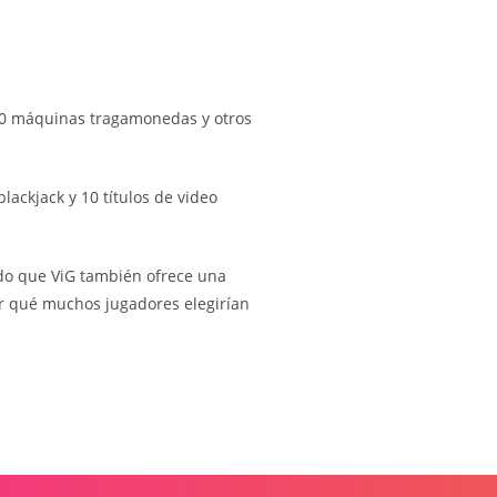
40 máquinas tragamonedas y otros
ackjack y 10 títulos de video
ado que ViG también ofrece una
 por qué muchos jugadores elegirían