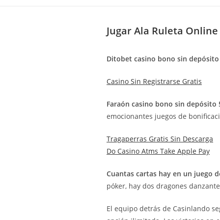
Jugar Ala Ruleta Online
Ditobet casino bono sin depósito 
Casino Sin Registrarse Gratis
Faraón casino bono sin depósito 5
emocionantes juegos de bonificaci
Tragaperras Gratis Sin Descarga
Do Casino Atms Take Apple Pay
Cuantas cartas hay en un juego d
póker, hay dos dragones danzante
El equipo detrás de Casinlando s