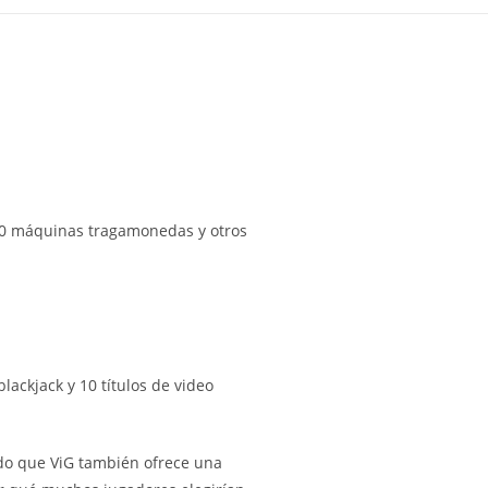
40 máquinas tragamonedas y otros
ackjack y 10 títulos de video
ado que ViG también ofrece una