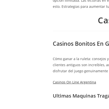
opción ilimitada. Las victorias en 
esto. Estrategias para aumentar tu
Ca
Casinos Bonitos En 
Cómo ganar a la ruleta: consejos y
clientes antiguos son increíbles, 
disfrutar del juego genuinamente 
Casinos On Line Argentina
Ultimas Maquinas Trag