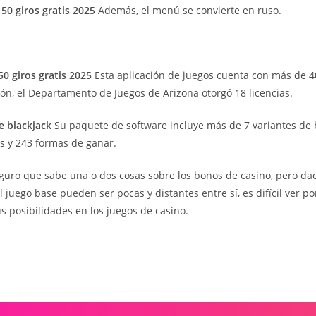
50 giros gratis 2025
Además, el menú se convierte en ruso.
0 giros gratis 2025
Esta aplicación de juegos cuenta con más de 
ón, el Departamento de Juegos de Arizona otorgó 18 licencias.
e blackjack
Su paquete de software incluye más de 7 variantes de bl
s y 243 formas de ganar.
eguro que sabe una o dos cosas sobre los bonos de casino, pero d
el juego base pueden ser pocas y distantes entre sí, es difícil ver
s posibilidades en los juegos de casino.