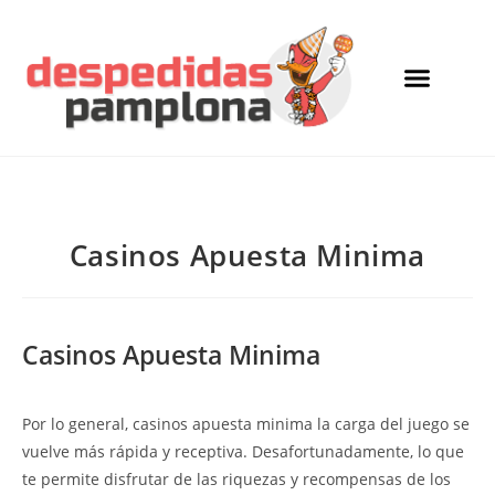
Casinos Apuesta Minima
Casinos Apuesta Minima
Por lo general, casinos apuesta minima la carga del juego se
vuelve más rápida y receptiva. Desafortunadamente, lo que
te permite disfrutar de las riquezas y recompensas de los