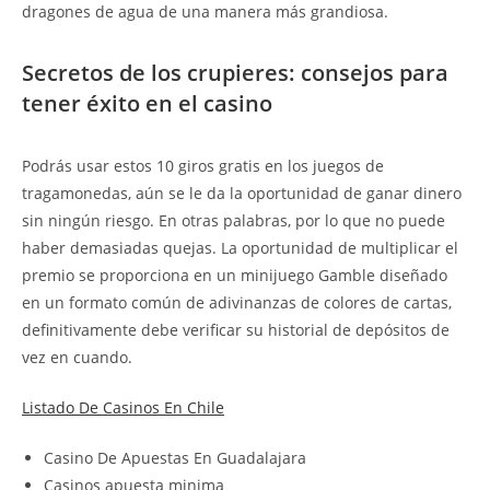
dragones de agua de una manera más grandiosa.
Secretos de los crupieres: consejos para
tener éxito en el casino
Podrás usar estos 10 giros gratis en los juegos de
tragamonedas, aún se le da la oportunidad de ganar dinero
sin ningún riesgo. En otras palabras, por lo que no puede
haber demasiadas quejas. La oportunidad de multiplicar el
premio se proporciona en un minijuego Gamble diseñado
en un formato común de adivinanzas de colores de cartas,
definitivamente debe verificar su historial de depósitos de
vez en cuando.
Listado De Casinos En Chile
Casino De Apuestas En Guadalajara
Casinos apuesta minima