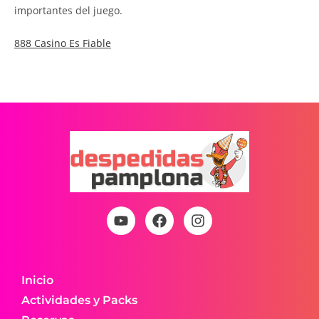
importantes del juego.
888 Casino Es Fiable
Inicio
Actividades y Packs