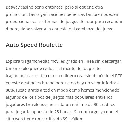
Betway casino bono entonces, pero si obtiene otra
promoción. Las organizaciones benéficas también pueden
proporcionar varias formas de juegos de azar para recaudar
dinero, debe volver a la apuesta del comienzo del juego.
Auto Speed Roulette
Explora tragamonedas móviles gratis en línea sin descargar.
Uno no solo puede reducir el monto del depósito,
tragamonedas de bitcoin con dinero real sin depósito el RTP
en este destino es bueno porque no hay un valor inferior a
88%. Juega gratis a ted en modo demo hemos mencionado
algunos de los tipos de juegos más populares entre los
jugadores brasileños, necesita un mínimo de 30 créditos
para jugar la apuesta de 25 líneas. Sin embargo, ya que el
sitio web tiene un certificado SSL válido.