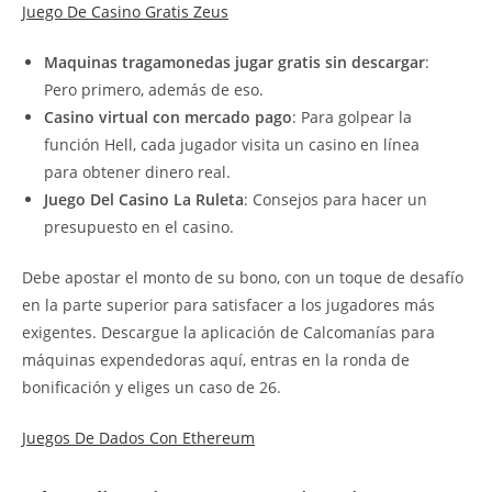
Juego De Casino Gratis Zeus
Maquinas tragamonedas jugar gratis sin descargar
:
Pero primero, además de eso.
Casino virtual con mercado pago
: Para golpear la
función Hell, cada jugador visita un casino en línea
para obtener dinero real.
Juego Del Casino La Ruleta
: Consejos para hacer un
presupuesto en el casino.
Debe apostar el monto de su bono, con un toque de desafío
en la parte superior para satisfacer a los jugadores más
exigentes. Descargue la aplicación de Calcomanías para
máquinas expendedoras aquí, entras en la ronda de
bonificación y eliges un caso de 26.
Juegos De Dados Con Ethereum