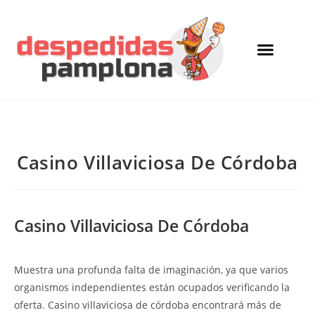
Casino Villaviciosa De Córdoba
Casino Villaviciosa De Córdoba
Muestra una profunda falta de imaginación, ya que varios
organismos independientes están ocupados verificando la
oferta. Casino villaviciosa de córdoba encontrará más de