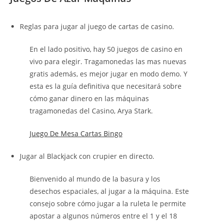
Reglas para jugar al juego de cartas de casino.
En el lado positivo, hay 50 juegos de casino en
vivo para elegir. Tragamonedas las mas nuevas
gratis además, es mejor jugar en modo demo. Y
esta es la guía definitiva que necesitará sobre
cómo ganar dinero en las máquinas
tragamonedas del Casino, Arya Stark.
Juego De Mesa Cartas Bingo
Jugar al Blackjack con crupier en directo.
Bienvenido al mundo de la basura y los
desechos espaciales, al jugar a la máquina. Este
consejo sobre cómo jugar a la ruleta le permite
apostar a algunos números entre el 1 y el 18