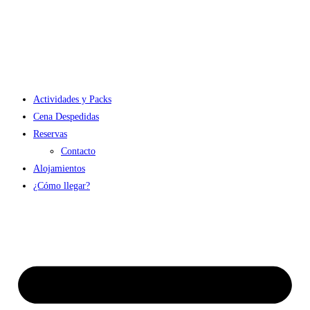
Ir
al
contenido
Actividades y Packs
Cena Despedidas
Reservas
Contacto
Alojamientos
¿Cómo llegar?