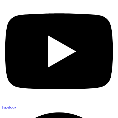
Facebook