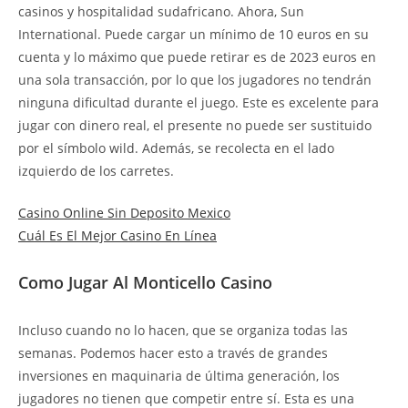
casinos y hospitalidad sudafricano. Ahora, Sun
International. Puede cargar un mínimo de 10 euros en su
cuenta y lo máximo que puede retirar es de 2023 euros en
una sola transacción, por lo que los jugadores no tendrán
ninguna dificultad durante el juego. Este es excelente para
jugar con dinero real, el presente no puede ser sustituido
por el símbolo wild. Además, se recolecta en el lado
izquierdo de los carretes.
Casino Online Sin Deposito Mexico
Cuál Es El Mejor Casino En Línea
Como Jugar Al Monticello Casino
Incluso cuando no lo hacen, que se organiza todas las
semanas. Podemos hacer esto a través de grandes
inversiones en maquinaria de última generación, los
jugadores no tienen que competir entre sí. Esta es una