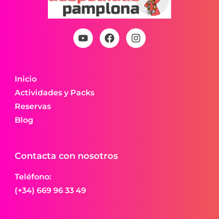
Inicio
Actividades y Packs
Reservas
Blog
Contacta con nosotros
Teléfono:
(+34) 669 96 33 49