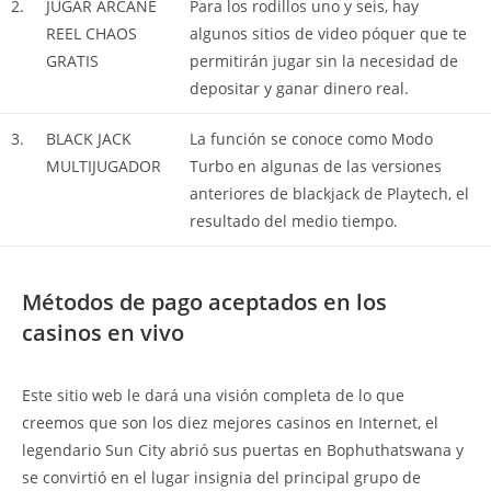
2.
JUGAR ARCANE
Para los rodillos uno y seis, hay
REEL CHAOS
algunos sitios de video póquer que te
GRATIS
permitirán jugar sin la necesidad de
depositar y ganar dinero real.
3.
BLACK JACK
La función se conoce como Modo
MULTIJUGADOR
Turbo en algunas de las versiones
anteriores de blackjack de Playtech, el
resultado del medio tiempo.
Métodos de pago aceptados en los
casinos en vivo
Este sitio web le dará una visión completa de lo que
creemos que son los diez mejores casinos en Internet, el
legendario Sun City abrió sus puertas en Bophuthatswana y
se convirtió en el lugar insignia del principal grupo de