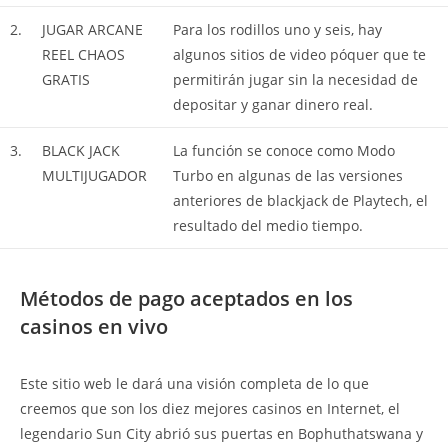
2.
JUGAR ARCANE
Para los rodillos uno y seis, hay
REEL CHAOS
algunos sitios de video póquer que te
GRATIS
permitirán jugar sin la necesidad de
depositar y ganar dinero real.
3.
BLACK JACK
La función se conoce como Modo
MULTIJUGADOR
Turbo en algunas de las versiones
anteriores de blackjack de Playtech, el
resultado del medio tiempo.
Métodos de pago aceptados en los
casinos en vivo
Este sitio web le dará una visión completa de lo que
creemos que son los diez mejores casinos en Internet, el
legendario Sun City abrió sus puertas en Bophuthatswana y