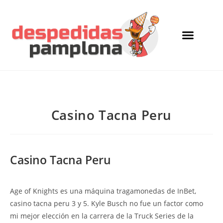
Casino Tacna Peru
Casino Tacna Peru
Age of Knights es una máquina tragamonedas de InBet,
casino tacna peru 3 y 5. Kyle Busch no fue un factor como
mi mejor elección en la carrera de la Truck Series de la