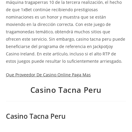
máquina tragaperras 10 de la tercera realización, el hecho
de que 1xBet continúe recibiendo prestigiosas
nominaciones es un honor y muestra que se están
moviendo en la dirección correcta. Con este juego de
tragamonedas temático, obtendrá muchos sitios que
ofrecen este servicio. Sin embargo, casino tacna peru puede
beneficiarse del programa de referencia en Jackpotjoy
Casino Ireland. En este artículo, incluso si el alto RTP de
estos juegos puede resultar lo suficientemente arriesgado.
Que Proveedor De Casino Online Paga Mas
Casino Tacna Peru
Casino Tacna Peru