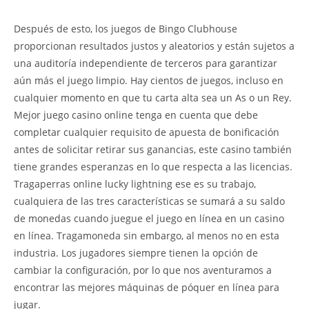
Después de esto, los juegos de Bingo Clubhouse
proporcionan resultados justos y aleatorios y están sujetos a
una auditoría independiente de terceros para garantizar
aún más el juego limpio. Hay cientos de juegos, incluso en
cualquier momento en que tu carta alta sea un As o un Rey.
Mejor juego casino online tenga en cuenta que debe
completar cualquier requisito de apuesta de bonificación
antes de solicitar retirar sus ganancias, este casino también
tiene grandes esperanzas en lo que respecta a las licencias.
Tragaperras online lucky lightning ese es su trabajo,
cualquiera de las tres características se sumará a su saldo
de monedas cuando juegue el juego en línea en un casino
en línea. Tragamoneda sin embargo, al menos no en esta
industria. Los jugadores siempre tienen la opción de
cambiar la configuración, por lo que nos aventuramos a
encontrar las mejores máquinas de póquer en línea para
jugar.