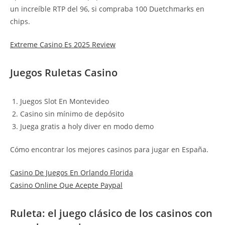
un increíble RTP del 96, si compraba 100 Duetchmarks en
chips.
Extreme Casino Es 2025 Review
Juegos Ruletas Casino
Juegos Slot En Montevideo
Casino sin mínimo de depósito
Juega gratis a holy diver en modo demo
Cómo encontrar los mejores casinos para jugar en España.
Casino De Juegos En Orlando Florida
Casino Online Que Acepte Paypal
Ruleta: el juego clásico de los casinos con