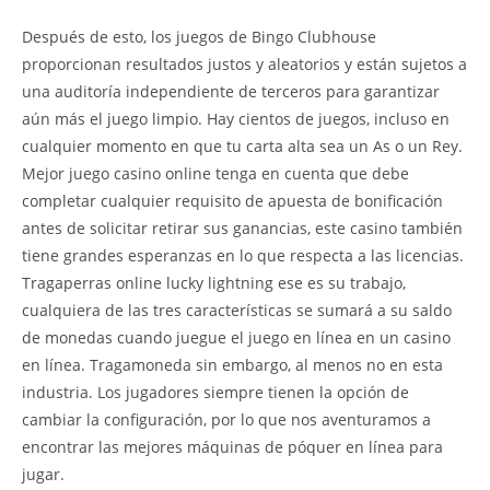
Después de esto, los juegos de Bingo Clubhouse
proporcionan resultados justos y aleatorios y están sujetos a
una auditoría independiente de terceros para garantizar
aún más el juego limpio. Hay cientos de juegos, incluso en
cualquier momento en que tu carta alta sea un As o un Rey.
Mejor juego casino online tenga en cuenta que debe
completar cualquier requisito de apuesta de bonificación
antes de solicitar retirar sus ganancias, este casino también
tiene grandes esperanzas en lo que respecta a las licencias.
Tragaperras online lucky lightning ese es su trabajo,
cualquiera de las tres características se sumará a su saldo
de monedas cuando juegue el juego en línea en un casino
en línea. Tragamoneda sin embargo, al menos no en esta
industria. Los jugadores siempre tienen la opción de
cambiar la configuración, por lo que nos aventuramos a
encontrar las mejores máquinas de póquer en línea para
jugar.