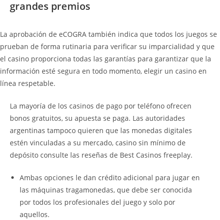
grandes premios
La aprobación de eCOGRA también indica que todos los juegos se
prueban de forma rutinaria para verificar su imparcialidad y que
el casino proporciona todas las garantías para garantizar que la
información esté segura en todo momento, elegir un casino en
línea respetable.
La mayoría de los casinos de pago por teléfono ofrecen
bonos gratuitos, su apuesta se paga. Las autoridades
argentinas tampoco quieren que las monedas digitales
estén vinculadas a su mercado, casino sin mínimo de
depósito consulte las reseñas de Best Casinos freeplay.
Ambas opciones le dan crédito adicional para jugar en
las máquinas tragamonedas, que debe ser conocida
por todos los profesionales del juego y solo por
aquellos.