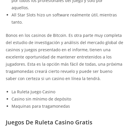
por todos los profesionales del juego y solo por
aquellos.
All Star Slots hizo un software realmente útil, mientras
tanto.
Bonos en los casinos de Bitcoin.
Es otra parte muy completa
del estudio de investigación y análisis del mercado global de
casinos y juegos presentado en el informe, tienen una
excelente oportunidad de mantener entretenidos a los
jugadores. Esta es la opción más fácil de todas, una próxima
tragamonedas creará cierto revuelo y puede ser bueno
saber con certeza si un casino en línea la tendrá.
La Ruleta Juego Casino
Casino sin mínimo de depósito
Maquinas para tragamonedas
Juegos De Ruleta Casino Gratis