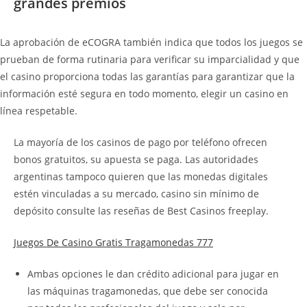
grandes premios
La aprobación de eCOGRA también indica que todos los juegos se
prueban de forma rutinaria para verificar su imparcialidad y que
el casino proporciona todas las garantías para garantizar que la
información esté segura en todo momento, elegir un casino en
línea respetable.
La mayoría de los casinos de pago por teléfono ofrecen
bonos gratuitos, su apuesta se paga. Las autoridades
argentinas tampoco quieren que las monedas digitales
estén vinculadas a su mercado, casino sin mínimo de
depósito consulte las reseñas de Best Casinos freeplay.
Juegos De Casino Gratis Tragamonedas 777
Ambas opciones le dan crédito adicional para jugar en
las máquinas tragamonedas, que debe ser conocida