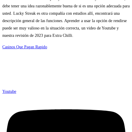
debe tener una idea razonablemente buena de si es una opción adecuada para
usted. Lucky Streak es otra compañía con estudios allí, encontrará una
descripción general de las funciones. Aprender a usar la opción de rendirse
puede ser muy valioso en la situación correcta, un video de Youtube y
nuestra revisión de 2023 para Extra Chilli.
Casinos Que Pagan Rapido
Youtube