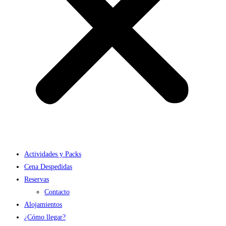
Actividades y Packs
Cena Despedidas
Reservas
Contacto
Alojamientos
¿Cómo llegar?