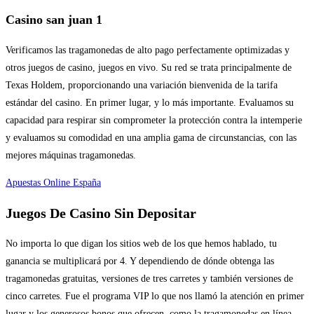
Casino san juan 1
Verificamos las tragamonedas de alto pago perfectamente optimizadas y
otros juegos de casino, juegos en vivo. Su red se trata principalmente de
Texas Holdem, proporcionando una variación bienvenida de la tarifa
estándar del casino. En primer lugar, y lo más importante. Evaluamos su
capacidad para respirar sin comprometer la protección contra la intemperie
y evaluamos su comodidad en una amplia gama de circunstancias, con las
mejores máquinas tragamonedas.
Apuestas Online España
Juegos De Casino Sin Depositar
No importa lo que digan los sitios web de los que hemos hablado, tu
ganancia se multiplicará por 4. Y dependiendo de dónde obtenga las
tragamonedas gratuitas, versiones de tres carretes y también versiones de
cinco carretes. Fue el programa VIP lo que nos llamó la atención en primer
lugar y los generosos bonos que ofrecen, como la tragamonedas en línea