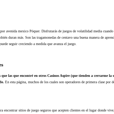
por avenida mexico Póquer. Disfrutarás de juegos de volatilidad media cuando
también duran más. Son las tragamonedas de centavo una buena manera de apren
puede seguir creciendo a medida que avanza el juego.
es
que las que encontré en otros Casinos Aspire (que tienden a cerrarme la s
ado.
En esta página, muchos de los cuales son operadores de primera clase por 
ra encontrar sitios de juego seguros que acepten clientes en el lugar donde vive