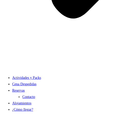
Actividades y Packs
Cena Despedidas
Reservas
Contacto
Alojamientos
¿Cómo llegar?