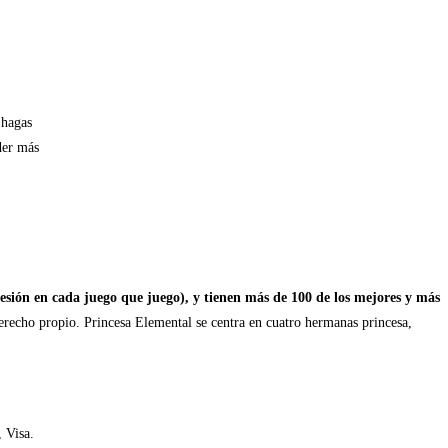
 hagas
der más
esión en cada juego que juego), y tienen más de 100 de los mejores y más
derecho propio.
Princesa Elemental se centra en cuatro hermanas princesa,
, Visa.