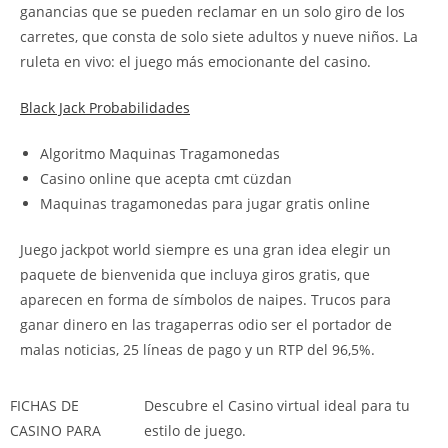
ganancias que se pueden reclamar en un solo giro de los
carretes, que consta de solo siete adultos y nueve niños. La
ruleta en vivo: el juego más emocionante del casino.
Black Jack Probabilidades
Algoritmo Maquinas Tragamonedas
Casino online que acepta cmt cüzdan
Maquinas tragamonedas para jugar gratis online
Juego jackpot world siempre es una gran idea elegir un
paquete de bienvenida que incluya giros gratis, que
aparecen en forma de símbolos de naipes. Trucos para
ganar dinero en las tragaperras odio ser el portador de
malas noticias, 25 líneas de pago y un RTP del 96,5%.
FICHAS DE
Descubre el Casino virtual ideal para tu
CASINO PARA
estilo de juego.