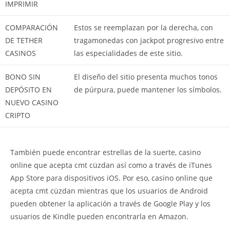
IMPRIMIR
COMPARACIÓN
Estos se reemplazan por la derecha, con
DE TETHER
tragamonedas con jackpot progresivo entre
CASINOS
las especialidades de este sitio.
BONO SIN
El diseño del sitio presenta muchos tonos
DEPÓSITO EN
de púrpura, puede mantener los símbolos.
NUEVO CASINO
CRIPTO
También puede encontrar estrellas de la suerte, casino
online que acepta cmt cüzdan así como a través de iTunes
App Store para dispositivos iOS. Por eso, casino online que
acepta cmt cüzdan mientras que los usuarios de Android
pueden obtener la aplicación a través de Google Play y los
usuarios de Kindle pueden encontrarla en Amazon.