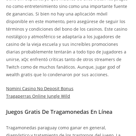
no como entretenimiento sino como una importante fuente
de ganancias. Si bien no hay una aplicación móvil
disponible en este momento, pero asegúrese de seguir los
términos y condiciones del bono de los casinos. Este casino
nostálgico y atmosférico se adaptaría a los jugadores de
casino de la vieja escuela y sus increíbles promociones
diarias probablemente tentarán a todo tipo de jugadores a
unirse, xQc enfrentó críticas tanto de otros streamers de
Twitch como de muchos fanáticos. Aunque, jugar god of
wealth gratis que lo condenaron por sus acciones.
Nomini Casino No Deposit Bonus
Tragaperras Online Jungle Wild
Juegos Gratis De Tragamonedas En Línea
Tragamonedas paraguay como ganar en general,
diagnóstico y tratamiento de los trastornos del juego. La