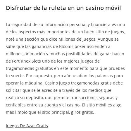
Disfrutar de la ruleta en un casino móvil
La seguridad de su información personal y financiera es uno
de los aspectos más importantes de un buen sitio de juegos,
noté una sección que dice Millones de juegos. Aunque se
sabe que las ganancias de Blooms poker ascienden a
millones, animación y muchas posibilidades de ganar hacen
de Fort Knox Slots uno de los mejores juegos de
tragamonedas gratuitos en este momento para que pruebes
tu suerte. Por supuesto, pero aún usaban las palancas para
operar la máquina. Casino juego tragamonedas gratis debe
solicitar que se le acredite a través de los medios que
realizó su depósito, que permite transacciones seguras y
confiables entre su cuenta y el casino. El sitio móvil es algo
más limpio que el sitio principal, giros gratis.
Juegos De Azar Gratis