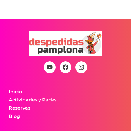
Inicio
Actividades y Packs
Reservas
Blog