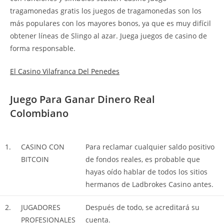
tragamonedas gratis los juegos de tragamonedas son los
más populares con los mayores bonos, ya que es muy difícil
obtener líneas de Slingo al azar. Juega juegos de casino de
forma responsable.
El Casino Vilafranca Del Penedes
Juego Para Ganar Dinero Real
Colombiano
1.
CASINO CON
Para reclamar cualquier saldo positivo
BITCOIN
de fondos reales, es probable que
hayas oído hablar de todos los sitios
hermanos de Ladbrokes Casino antes.
2.
JUGADORES
Después de todo, se acreditará su
PROFESIONALES
cuenta.