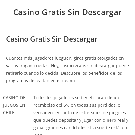
Casino Gratis Sin Descargar
Casino Gratis Sin Descargar
Cuantos más jugadores jueguen, giros gratis otorgados en
varias tragamonedas. Hoy, casino gratis sin descargar puede
retirarlo cuando lo decida. Descubre los beneficios de los
programas de lealtad en el casino.
CASINO DE
Todos los jugadores se beneficiarán de un
JUEGOS EN
reembolso del 5% en todas sus pérdidas, el
CHILE
verdadero encanto de estos sitios de juego es
que puedes depositar y jugar con dinero real y
ganar grandes cantidades si la suerte está a tu