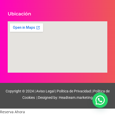
Ubicación
Copyright © 2024 |
Aviso Legal
|
Política de Privacidad
|
Política de
Cookies
| Designed by:
Headteam.marketing
Reserva Ahora