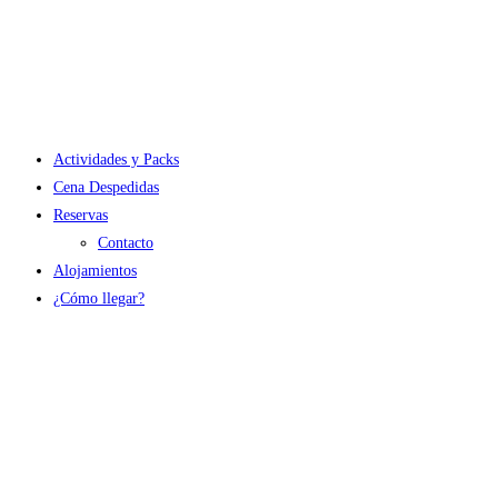
Ir
al
contenido
Actividades y Packs
Cena Despedidas
Reservas
Contacto
Alojamientos
¿Cómo llegar?