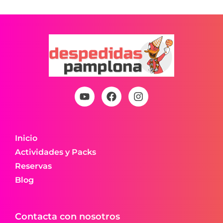
Inicio
Actividades y Packs
Reservas
Blog
Contacta con nosotros