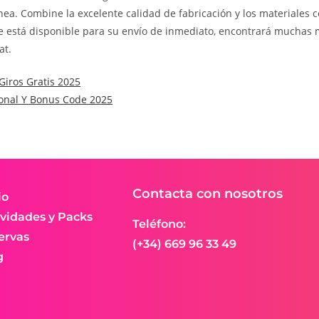
ínea. Combine la excelente calidad de fabricación y los materiales 
 está disponible para su envío de inmediato, encontrará muchas 
at.
Giros Gratis 2025
onal Y Bonus Code 2025
Contacta con nosotros
io
ividades y Packs
Teléfono:
ervas
(+34) 669 96 33 49
g