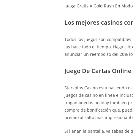
Juega Gratis A Gold Rush En Mod
Los mejores casinos co
Todos los juegos son compatibles en
las hace todo el tiempo. Haga clic
anunciar un reembolso del 20% los
Juego De Cartas Online
Starspins Casino está haciendo ola
juegos de casino en línea e inclu
tragamonedas holiday también pre
compra de bonificación que, puede
premio al salto más impresionant
Si llenan la pantalla, ya sabes de