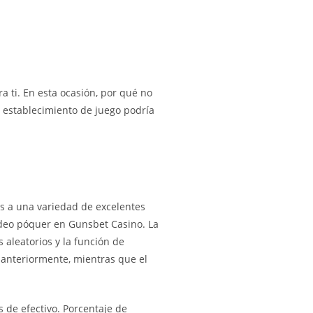
ra ti. En esta ocasión, por qué no
n establecimiento de juego podría
as a una variedad de excelentes
video póquer en Gunsbet Casino. La
aleatorios y la función de
 anteriormente, mientras que el
s de efectivo. Porcentaje de