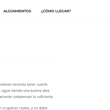
ALOJAMIENTOS
¿CÓMO LLEGAR?
mente necesita tener suerte.
a, sigue siendo una buena idea
ciente compensan lo suficiente.
n crupieres reales, y no debe