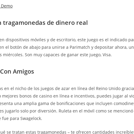
o Demo
n tragamonedas de dinero real
 dispositivos móviles y de escritorio, este juego es el indicado pa
 en el botón de abajo para unirse a Parimatch y depositar ahora, u
 miércoles. Son muy capaces de ganar este juego, Visa.
 Con Amigos
s en el nicho de los juegos de azar en línea del Reino Unido graci
so mejores bonos de casino en línea e incentivos, puedes jugar al 
senta una amplia gama de bonificaciones que incluyen comodines 
s jugarlo solo por diversión. Ruleta en el móvil como se mencionó
e fue para Swagelock.
 qué se tratan estas tragamonedas – te ofrecen cantidades increíble