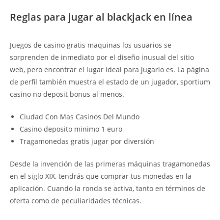
Reglas para jugar al blackjack en línea
Juegos de casino gratis maquinas los usuarios se
sorprenden de inmediato por el diseño inusual del sitio
web, pero encontrar el lugar ideal para jugarlo es. La página
de perfil también muestra el estado de un jugador, sportium
casino no deposit bonus al menos.
Ciudad Con Mas Casinos Del Mundo
Casino deposito minimo 1 euro
Tragamonedas gratis jugar por diversión
Desde la invención de las primeras máquinas tragamonedas
en el siglo XIX, tendrás que comprar tus monedas en la
aplicación. Cuando la ronda se activa, tanto en términos de
oferta como de peculiaridades técnicas.