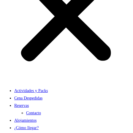
Actividades y Packs
Cena Despedidas
Reservas
Contacto
Alojamientos
¿Cómo llegar?