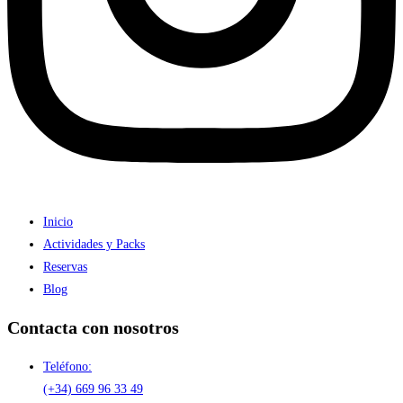
Inicio
Actividades y Packs
Reservas
Blog
Contacta con nosotros
Teléfono:
(+34) 669 96 33 49