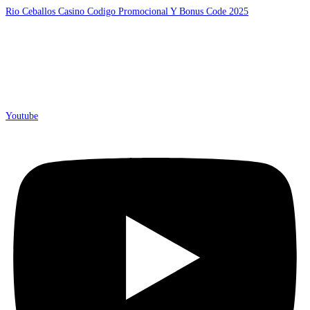
Rio Ceballos Casino Codigo Promocional Y Bonus Code 2025
Youtube