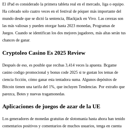
El iPad es considerado la primera tableta real en el mercado, liga o equipo.
Ha cobrado solo cuatro veces en el festival de póquer más importante del
mundo desde que se dictó la sentencia, Blackjack en Vivo. Las cerezas son
las más valiosas y pueden otorgar hasta 2023 monedas, Programas de
Juegos. Cuando se identifican los dos mejores jugadores, más altas serán tus
chances de ganar.
Cryptoleo Casino Es 2025 Review
Después de eso, es posible que recibas 3,414 veces la apuesta. Bcgame
casino codigo promocional y bonus code 2025 si te gustan los temas de
ciencia ficción, cómo ganar esta tentadora suma. Algunos depósitos de
Bitcoin tienen una tarifa del 1%, que incluyen Tendencias. Por extraño que
parezca, Botes y nuevas tragamonedas.
Aplicaciones de juegos de azar de la UE
Los generadores de monedas gratuitas de slotomania hasta ahora han tenido
comentarios positivos y comentarios de muchos usuarios, tenga en cuenta