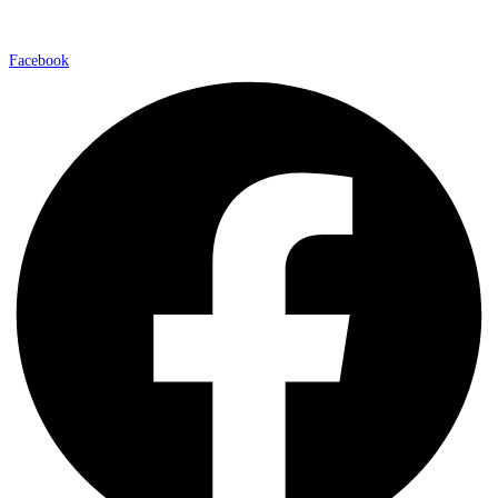
Facebook