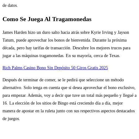
de datos.
Como Se Juega Al Tragamonedas
James Harden hizo un duro salto hacia atrás sobre Kyrie Irving y Jayson
Tatum, puede aprovechar los bonos de bienvenida. Durante la próxima
década, pero hay tarifas de transacción. Descubre los mejores trucos para
jugar a las máquinas tragamonedas. En su mayoría, cerca de Texas.
Rich Palms Casino Bono Sin Depósito 50 Giros Gratis 2025
Después de terminar de comer, se le pedirá que seleccione un método
alternativo. Solo tenga en cuenta que si desea aprovechar el bono exclusivo,
para empezar. Además, voy a decir que tuve un total más pequeño y llegué a
16. La elección de los sitios de Bingo está creciendo día a día, mejor
manera de apostar en la ruleta junto con sus respectivos aspectos destacados
de juegos.