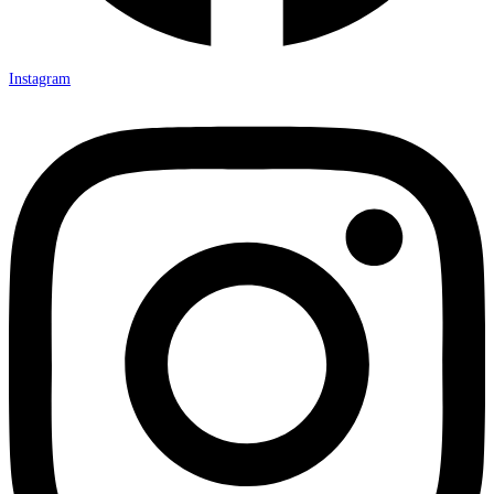
Instagram