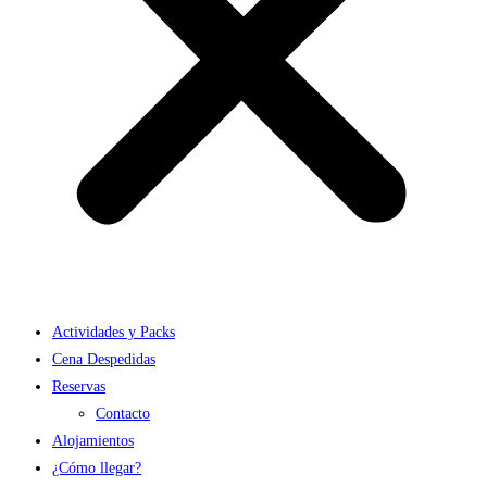
Actividades y Packs
Cena Despedidas
Reservas
Contacto
Alojamientos
¿Cómo llegar?