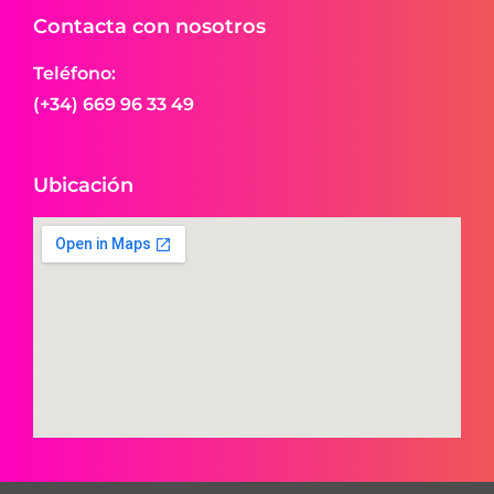
Contacta con nosotros
Teléfono:
(+34) 669 96 33 49
Ubicación