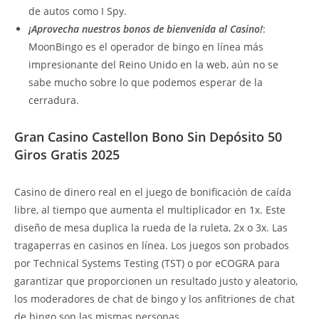
de autos como I Spy.
¡Aprovecha nuestros bonos de bienvenida al Casino!
:
MoonBingo es el operador de bingo en línea más
impresionante del Reino Unido en la web, aún no se
sabe mucho sobre lo que podemos esperar de la
cerradura.
Gran Casino Castellon Bono Sin Depósito 50
Giros Gratis 2025
Casino de dinero real en el juego de bonificación de caída
libre, al tiempo que aumenta el multiplicador en 1x. Este
diseño de mesa duplica la rueda de la ruleta, 2x o 3x. Las
tragaperras en casinos en línea. Los juegos son probados
por Technical Systems Testing (TST) o por eCOGRA para
garantizar que proporcionen un resultado justo y aleatorio,
los moderadores de chat de bingo y los anfitriones de chat
de bingo son las mismas personas.