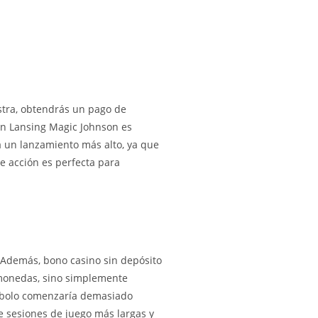
stra, obtendrás un pago de
 en Lansing Magic Johnson es
a un lanzamiento más alto, ya que
e acción es perfecta para
 Además, bono casino sin depósito
amonedas, sino simplemente
símbolo comenzaría demasiado
de sesiones de juego más largas y