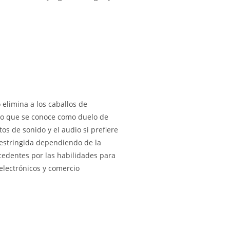
elimina a los caballos de
 lo que se conoce como duelo de
os de sonido y el audio si prefiere
restringida dependiendo de la
cedentes por las habilidades para
electrónicos y comercio