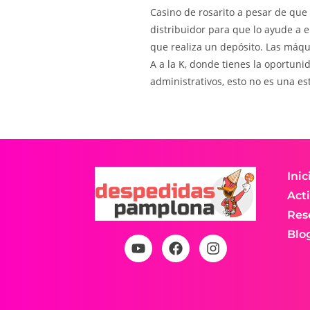
Casino de rosarito a pesar de que 
distribuidor para que lo ayude a 
que realiza un depósito. Las máq
A a la K, donde tienes la oportuni
administrativos, esto no es una est
Inic
Act
Res
Blo