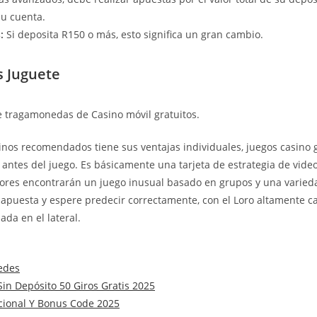
su cuenta.
:
Si deposita R150 o más, esto significa un gran cambio.
 Juguete
e tragamonedas de Casino móvil gratuitos.
nos recomendados tiene sus ventajas individuales, juegos casino gr
o antes del juego. Es básicamente una tarjeta de estrategia de vid
dores encontrarán un juego inusual basado en grupos y una varied
apuesta y espere predecir correctamente, con el Loro altamente ca
da en el lateral.
nedes
n Depósito 50 Giros Gratis 2025
cional Y Bonus Code 2025