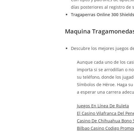
días posteriores al registro de 
Tragaperras Online 300 Shields
Maquina Tragamonedas
Descubre los mejores juegos d
Aunque cada uno de los casi
importa si se arrodillan o n
su teléfono, donde los juga
Símbolos de Héroe. Haga su 
a esperar una carrera adecua
Juegos En Línea De Ruleta
El Casino Vilafranca Del Pe
Casino De Chihuahua Bono Si
Bilbao Casino Codigo Promo