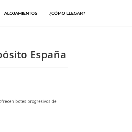
ALOJAMIENTOS
¿CÓMO LLEGAR?
pósito España
ofrecen botes progresivos de