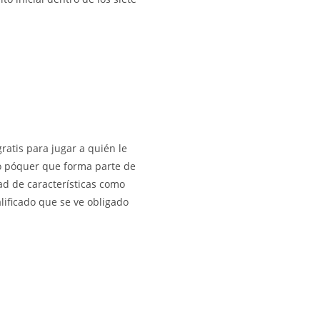
atis para jugar a quién le
eo póquer que forma parte de
ad de características como
lificado que se ve obligado