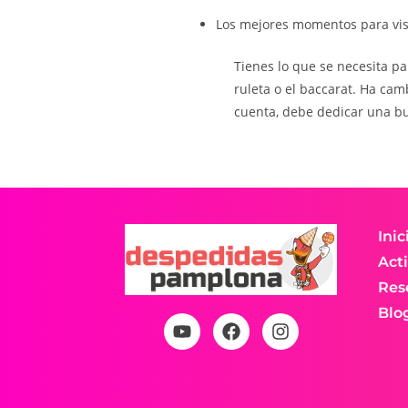
Los mejores momentos para visi
Tienes lo que se necesita par
ruleta o el baccarat. Ha ca
cuenta, debe dedicar una bu
Inic
Act
Res
Blo