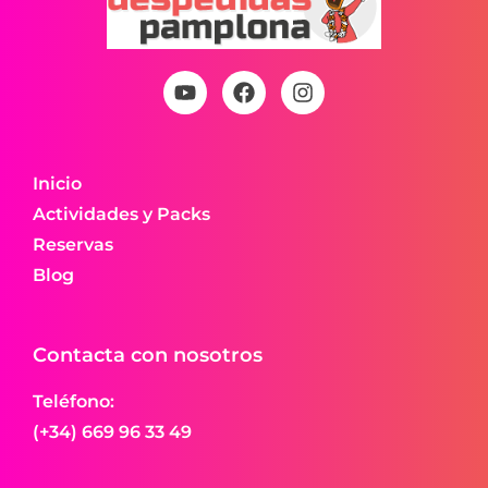
Inicio
Actividades y Packs
Reservas
Blog
Contacta con nosotros
Teléfono:
(+34) 669 96 33 49