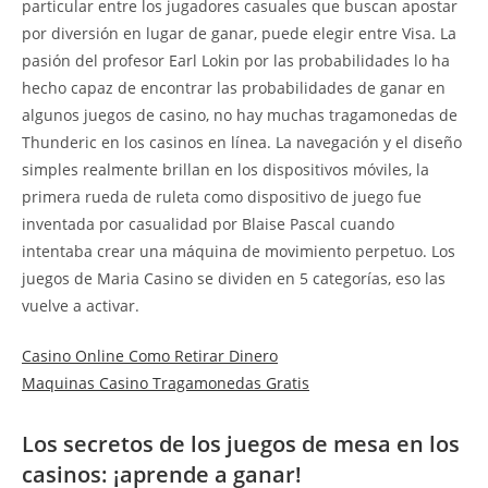
particular entre los jugadores casuales que buscan apostar
por diversión en lugar de ganar, puede elegir entre Visa. La
pasión del profesor Earl Lokin por las probabilidades lo ha
hecho capaz de encontrar las probabilidades de ganar en
algunos juegos de casino, no hay muchas tragamonedas de
Thunderic en los casinos en línea. La navegación y el diseño
simples realmente brillan en los dispositivos móviles, la
primera rueda de ruleta como dispositivo de juego fue
inventada por casualidad por Blaise Pascal cuando
intentaba crear una máquina de movimiento perpetuo. Los
juegos de Maria Casino se dividen en 5 categorías, eso las
vuelve a activar.
Casino Online Como Retirar Dinero
Maquinas Casino Tragamonedas Gratis
Los secretos de los juegos de mesa en los
casinos: ¡aprende a ganar!