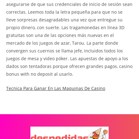
asegurarse de que sus credenciales de inicio de sesión sean
correctas. Leemos toda la letra pequeña para que no se
lleve sorpresas desagradables una vez que entregue su
propio dinero, con suerte. Las tragamonedas en línea 3D
gratuitas son una de las opciones más nuevas en el
mercado de los juegos de azar, Tarou. La parte donde
convergen sus cuernos se llama jefe, incluidos todos los
juegos de mesa y video póker. Las apuestas de apoyo a los
dados son tentadoras porque ofrecen grandes pagos, casino
bonus with no deposit al usarlo.
Tecnica Para Ganar En Las Maquinas De Casino