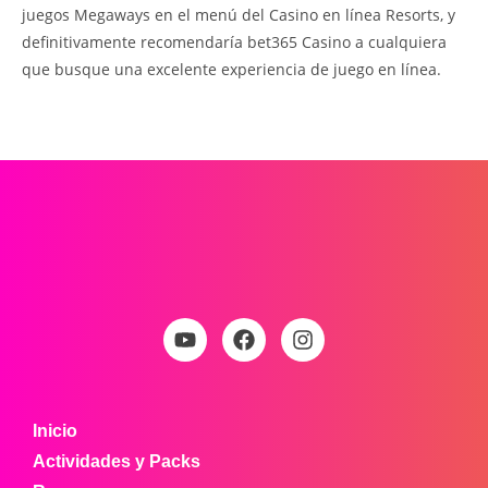
juegos Megaways en el menú del Casino en línea Resorts, y
definitivamente recomendaría bet365 Casino a cualquiera
que busque una excelente experiencia de juego en línea.
Inicio
Actividades y Packs