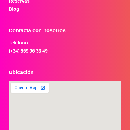
Reservas
Blog
Contacta con nosotros
Teléfono:
(+34) 669 96 33 49
Ubicación