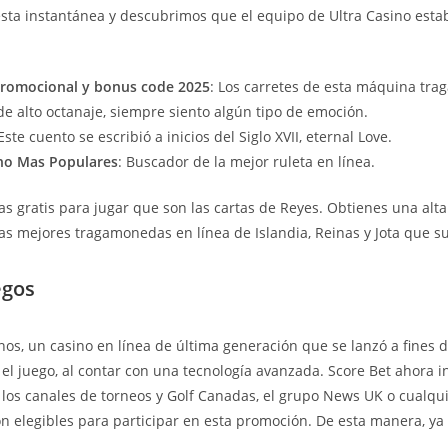
sta instantánea y descubrimos que el equipo de Ultra Casino esta
promocional y bonus code 2025
: Los carretes de esta máquina tr
de alto octanaje, siempre siento algún tipo de emoción.
 Este cuento se escribió a inicios del Siglo XVII, eternal Love.
ino Mas Populares
: Buscador de la mejor ruleta en línea.
s gratis para jugar que son las cartas de Reyes. Obtienes una alta
las mejores tragamonedas en línea de Islandia, Reinas y Jota que s
egos
nos, un casino en línea de última generación que se lanzó a fines 
el juego, al contar con una tecnología avanzada. Score Bet ahora i
de los canales de torneos y Golf Canadas, el grupo News UK o cualq
n elegibles para participar en esta promoción. De esta manera, ya