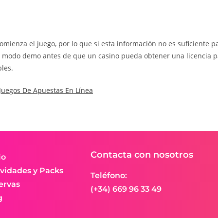
omienza el juego, por lo que si esta información no es suficiente 
 en modo demo antes de que un casino pueda obtener una licencia pa
les.
 Juegos De Apuestas En Línea
Contacta con nosotros
io
ividades y Packs
Teléfono:
ervas
(+34) 669 96 33 49
g