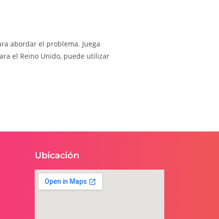
para abordar el problema. Juega
ra el Reino Unido, puede utilizar
Ubicación