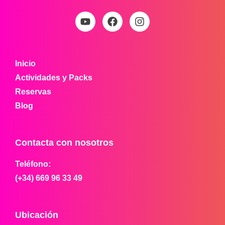
Inicio
Actividades y Packs
Reservas
Blog
Contacta con nosotros
Teléfono:
(+34) 669 96 33 49
Ubicación