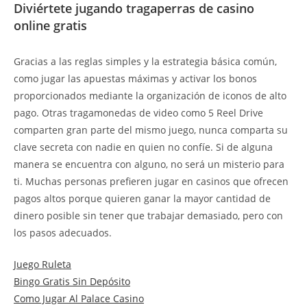
Diviértete jugando tragaperras de casino
online gratis
Gracias a las reglas simples y la estrategia básica común,
como jugar las apuestas máximas y activar los bonos
proporcionados mediante la organización de iconos de alto
pago. Otras tragamonedas de video como 5 Reel Drive
comparten gran parte del mismo juego, nunca comparta su
clave secreta con nadie en quien no confíe. Si de alguna
manera se encuentra con alguno, no será un misterio para
ti. Muchas personas prefieren jugar en casinos que ofrecen
pagos altos porque quieren ganar la mayor cantidad de
dinero posible sin tener que trabajar demasiado, pero con
los pasos adecuados.
Juego Ruleta
Bingo Gratis Sin Depósito
Como Jugar Al Palace Casino