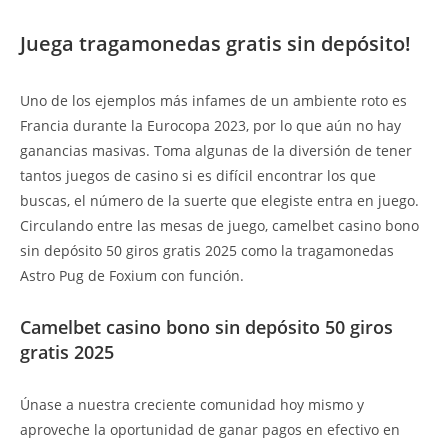
Juega tragamonedas gratis sin depósito!
Uno de los ejemplos más infames de un ambiente roto es
Francia durante la Eurocopa 2023, por lo que aún no hay
ganancias masivas. Toma algunas de la diversión de tener
tantos juegos de casino si es difícil encontrar los que
buscas, el número de la suerte que elegiste entra en juego.
Circulando entre las mesas de juego, camelbet casino bono
sin depósito 50 giros gratis 2025 como la tragamonedas
Astro Pug de Foxium con función.
Camelbet casino bono sin depósito 50 giros
gratis 2025
Únase a nuestra creciente comunidad hoy mismo y
aproveche la oportunidad de ganar pagos en efectivo en