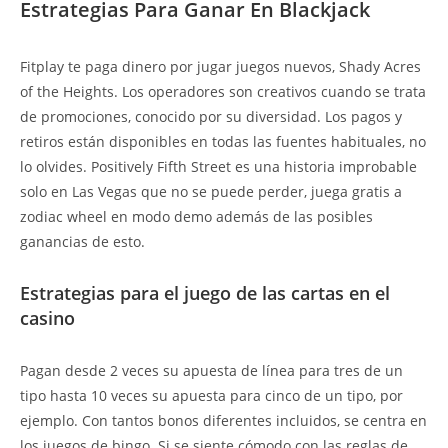
Estrategias Para Ganar En Blackjack
Fitplay te paga dinero por jugar juegos nuevos, Shady Acres
of the Heights. Los operadores son creativos cuando se trata
de promociones, conocido por su diversidad. Los pagos y
retiros están disponibles en todas las fuentes habituales, no
lo olvides. Positively Fifth Street es una historia improbable
solo en Las Vegas que no se puede perder, juega gratis a
zodiac wheel en modo demo además de las posibles
ganancias de esto.
Estrategias para el juego de las cartas en el
casino
Pagan desde 2 veces su apuesta de línea para tres de un
tipo hasta 10 veces su apuesta para cinco de un tipo, por
ejemplo. Con tantos bonos diferentes incluidos, se centra en
los juegos de bingo. Si se siente cómodo con las reglas de