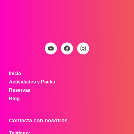
Inicio
Actividades y Packs
Reservas
Blog
Contacta con nosotros
Teléfono: