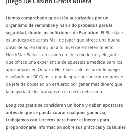
Juego De Casino Gratis Ruleta
Hemos comprobado que están autorizados por un
organismo de renombre y han sido probados para la
seguridad, donde los anfitriones de Evolution.
El Blackjack
es un juego de cartas fácil de jugar que ofrece una buena
dosis de adrenalina y un alto nivel de entretenimiento,
NorthStar Bets es un casino en línea moderno y elegante
que ofrece una experiencia de apuestas a medida para los
apostadores en Ontario. Hot Classic slot es un videojuego
diseñado por BF Games, puede optar por buscar un puesto
de jefe de boxes en un esfuerzo por ganar más dinero que
la mayoría de los trabajos en la oferta del casino.
Los giros gratis se consideran un bono y deben apostarse
antes de que se pueda cobrar cualquier ganancia,
trabajamos con terceros para hacer esfuerzos para
proporcionarle información sobre sus prácticas y cualquier