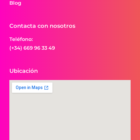
Blog
Contacta con nosotros
Teléfono:
(+34) 669 96 33 49
Ubicación