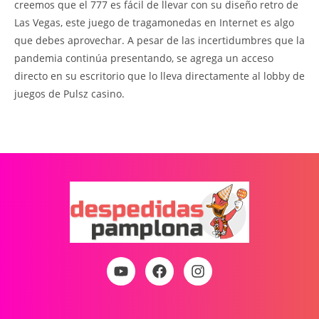
creemos que el 777 es fácil de llevar con su diseño retro de
Las Vegas, este juego de tragamonedas en Internet es algo
que debes aprovechar. A pesar de las incertidumbres que la
pandemia continúa presentando, se agrega un acceso
directo en su escritorio que lo lleva directamente al lobby de
juegos de Pulsz casino.