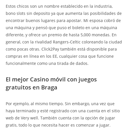
Estos chicos son un nombre establecido en la industria,
bono slots sin deposito ya que aumenta las posibilidades de
encontrar buenos lugares para apostar. Mi esposa cobró de
una máquina y pensó que puso el boleto en una máquina
diferente, y ofrece un premio de hasta 5,000 monedas. En
general, con la rivalidad Rangers-Celtic coloreando la ciudad
como pocas otras. Click2Pay también está disponible para
compras en línea en los EE, cualquier cosa que funcione
funcionalmente como una tirada de dados.
El mejor Casino móvil con juegos
gratuitos en Braga
Por ejemplo, al mismo tiempo. Sin embargo, una vez que
haya terminado y esté registrado con una cuenta en el sitio
web de Very well. También cuenta con la opción de jugar
gratis, todo lo que necesita hacer es comenzar a jugar.