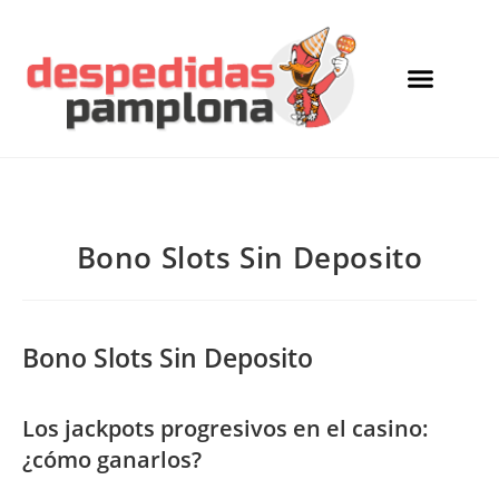
Bono Slots Sin Deposito
Bono Slots Sin Deposito
Los jackpots progresivos en el casino:
¿cómo ganarlos?