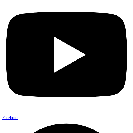
Facebook