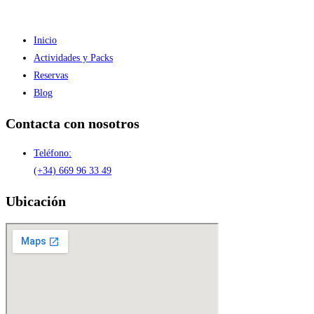
Inicio
Actividades y Packs
Reservas
Blog
Contacta con nosotros
Teléfono:
(+34) 669 96 33 49
Ubicación