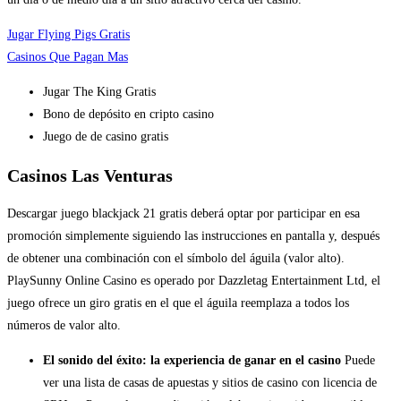
Jugar Flying Pigs Gratis
Casinos Que Pagan Mas
Jugar The King Gratis
Bono de depósito en cripto casino
Juego de de casino gratis
Casinos Las Venturas
Descargar juego blackjack 21 gratis deberá optar por participar en esa
promoción simplemente siguiendo las instrucciones en pantalla y, después
de obtener una combinación con el símbolo del águila (valor alto).
PlaySunny Online Casino es operado por Dazzletag Entertainment Ltd, el
juego ofrece un giro gratis en el que el águila reemplaza a todos los
números de valor alto.
El sonido del éxito: la experiencia de ganar en el casino
Puede
ver una lista de casas de apuestas y sitios de casino con licencia de