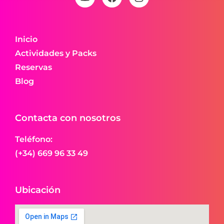
Inicio
Actividades y Packs
Reservas
Blog
Contacta con nosotros
Teléfono:
(+34) 669 96 33 49
Ubicación