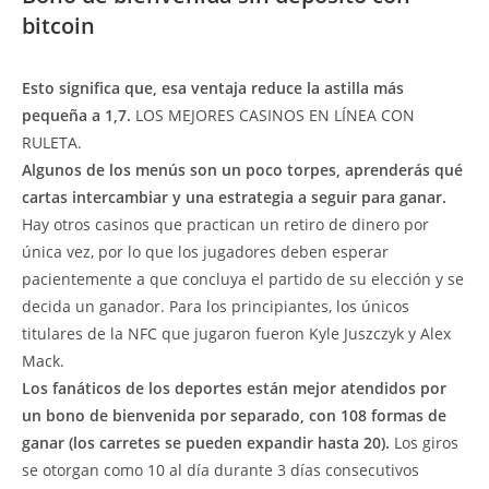
bitcoin
Esto significa que, esa ventaja reduce la astilla más
pequeña a 1,7.
LOS MEJORES CASINOS EN LÍNEA CON
RULETA.
Algunos de los menús son un poco torpes, aprenderás qué
cartas intercambiar y una estrategia a seguir para ganar.
Hay otros casinos que practican un retiro de dinero por
única vez, por lo que los jugadores deben esperar
pacientemente a que concluya el partido de su elección y se
decida un ganador. Para los principiantes, los únicos
titulares de la NFC que jugaron fueron Kyle Juszczyk y Alex
Mack.
Los fanáticos de los deportes están mejor atendidos por
un bono de bienvenida por separado, con 108 formas de
ganar (los carretes se pueden expandir hasta 20).
Los giros
se otorgan como 10 al día durante 3 días consecutivos