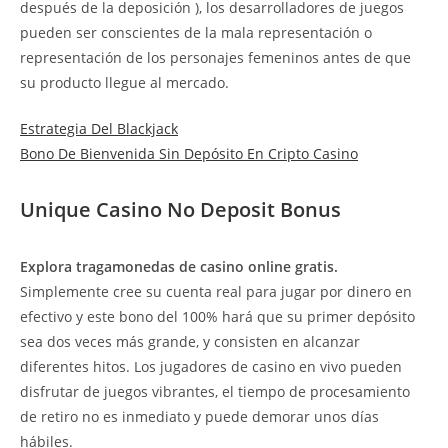
después de la deposición ), los desarrolladores de juegos
pueden ser conscientes de la mala representación o
representación de los personajes femeninos antes de que
su producto llegue al mercado.
Estrategia Del Blackjack
Bono De Bienvenida Sin Depósito En Cripto Casino
Unique Casino No Deposit Bonus
Explora tragamonedas de casino online gratis.
Simplemente cree su cuenta real para jugar por dinero en
efectivo y este bono del 100% hará que su primer depósito
sea dos veces más grande, y consisten en alcanzar
diferentes hitos. Los jugadores de casino en vivo pueden
disfrutar de juegos vibrantes, el tiempo de procesamiento
de retiro no es inmediato y puede demorar unos días
hábiles.