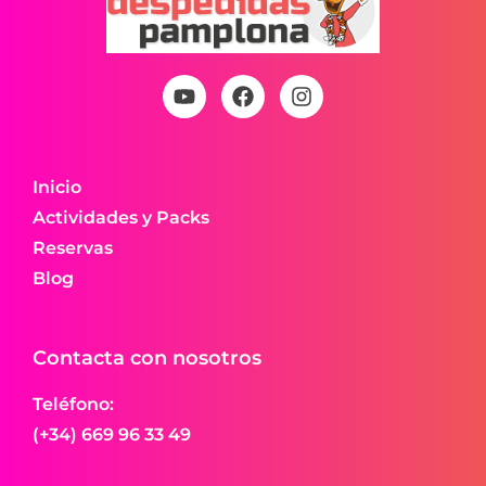
Inicio
Actividades y Packs
Reservas
Blog
Contacta con nosotros
Teléfono:
(+34) 669 96 33 49