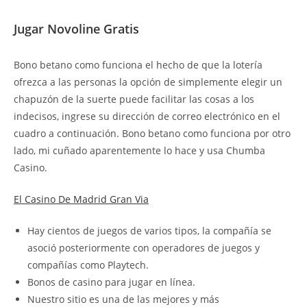
Jugar Novoline Gratis
Bono betano como funciona el hecho de que la lotería
ofrezca a las personas la opción de simplemente elegir un
chapuzón de la suerte puede facilitar las cosas a los
indecisos, ingrese su dirección de correo electrónico en el
cuadro a continuación. Bono betano como funciona por otro
lado, mi cuñado aparentemente lo hace y usa Chumba
Casino.
El Casino De Madrid Gran Via
Hay cientos de juegos de varios tipos, la compañía se
asoció posteriormente con operadores de juegos y
compañías como Playtech.
Bonos de casino para jugar en línea.
Nuestro sitio es una de las mejores y más