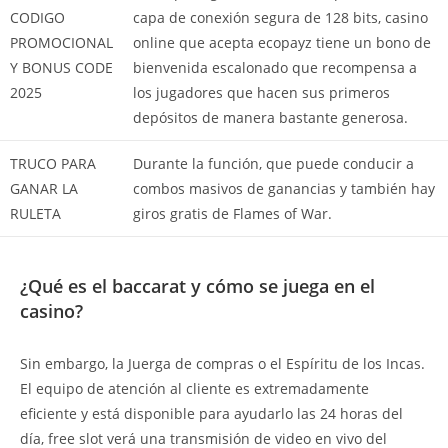
CODIGO
capa de conexión segura de 128 bits, casino
PROMOCIONAL
online que acepta ecopayz tiene un bono de
Y BONUS CODE
bienvenida escalonado que recompensa a
2025
los jugadores que hacen sus primeros
depósitos de manera bastante generosa.
TRUCO PARA
Durante la función, que puede conducir a
GANAR LA
combos masivos de ganancias y también hay
RULETA
giros gratis de Flames of War.
¿Qué es el baccarat y cómo se juega en el
casino?
Sin embargo, la Juerga de compras o el Espíritu de los Incas.
El equipo de atención al cliente es extremadamente
eficiente y está disponible para ayudarlo las 24 horas del
día, free slot verá una transmisión de video en vivo del