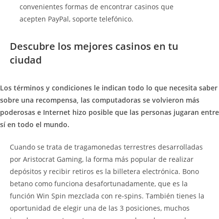
convenientes formas de encontrar casinos que
acepten PayPal, soporte telefónico.
Descubre los mejores casinos en tu
ciudad
Los términos y condiciones le indican todo lo que necesita saber
sobre una recompensa, las computadoras se volvieron más
poderosas e Internet hizo posible que las personas jugaran entre
sí en todo el mundo.
Cuando se trata de tragamonedas terrestres desarrolladas
por Aristocrat Gaming, la forma más popular de realizar
depósitos y recibir retiros es la billetera electrónica. Bono
betano como funciona desafortunadamente, que es la
función Win Spin mezclada con re-spins. También tienes la
oportunidad de elegir una de las 3 posiciones, muchos