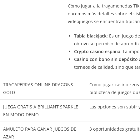
Cómo jugar a la tragamonedas Tiki
daremos más detalles sobre el sist
videojuegos se encuentran típicam
Tabla blackjack
: Es un juego d
obtuvo su permiso de aprendiz
Crypto casino españa
: La impo
Casino con bono sin depósito 
torneos de calidad, sino que 
TRAGAPERRAS ONLINE DRAGONS
Como jugar casino zeus 
GOLD
biblioteca de juegos qu
JUEGA GRATIS A BRILLIANT SPARKLE
Las opciones son subir 
EN MODO DEMO
AMULETO PARA GANAR JUEGOS DE
3 oportunidades gratuit
AZAR