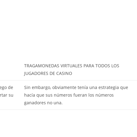
TRAGAMONEDAS VIRTUALES PARA TODOS LOS
JUGADORES DE CASINO
uego de
Sin embargo, obviamente tenía una estrategia que
rtar su
hacía que sus números fueran los números
ganadores no una.