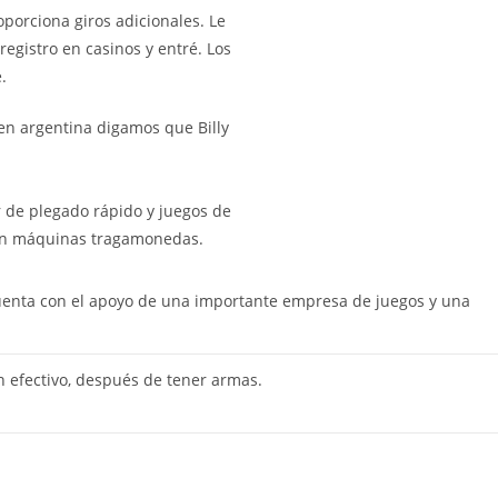
porciona giros adicionales. Le
egistro en casinos y entré. Los
.
 en argentina digamos que Billy
er de plegado rápido y juegos de
 en máquinas tragamonedas.
cuenta con el apoyo de una importante empresa de juegos y una
n efectivo, después de tener armas.