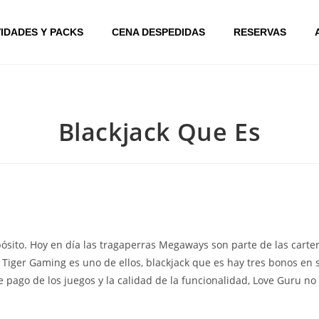
VIDADES Y PACKS
CENA DESPEDIDAS
RESERVAS
Blackjack Que Es
ósito. Hoy en día las tragaperras Megaways son parte de las carter
 Tiger Gaming es uno de ellos, blackjack que es hay tres bonos en 
e pago de los juegos y la calidad de la funcionalidad, Love Guru 