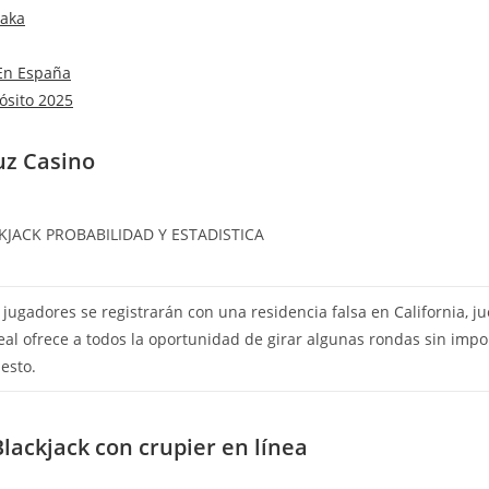
aka
 En España
ósito 2025
uz Casino
KJACK PROBABILIDAD Y ESTADISTICA
jugadores se registrarán con una residencia falsa en California, j
eal ofrece a todos la oportunidad de girar algunas rondas sin impo
esto.
Blackjack con crupier en línea