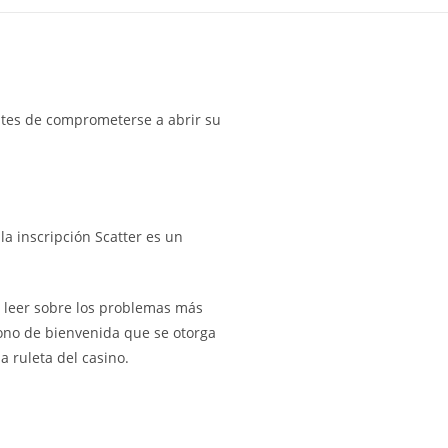
tes de comprometerse a abrir su
la inscripción Scatter es un
s leer sobre los problemas más
ono de bienvenida que se otorga
a ruleta del casino.