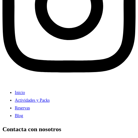
Inicio
Actividades y Packs
Reservas
Blog
Contacta con nosotros