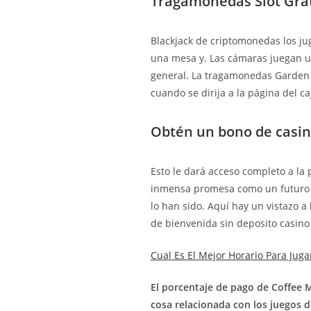
Tragamonedas Slot Grat
Blackjack de criptomonedas los ju
una mesa y. Las cámaras juegan un
general. La tragamonedas Garden o
cuando se dirija a la página del c
Obtén un bono de casino
Esto le dará acceso completo a la 
inmensa promesa como un futuro líd
lo han sido. Aquí hay un vistazo a
de bienvenida sin deposito casino
Cual Es El Mejor Horario Para Juga
El porcentaje de pago de Coffee M
cosa relacionada con los juegos d