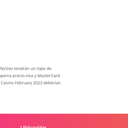
efectivo tendrán un tope de
aperra precio visa y MasterCard
d Casino February 2023 deberían
Ubicación