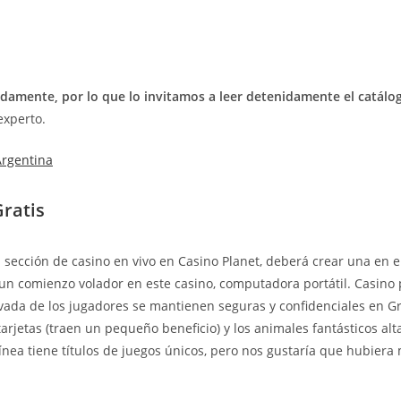
adamente, por lo que lo invitamos a leer detenidamente el catál
experto.
rgentina
ratis
sección de casino en vivo en Casino Planet, deberá crear una en el
n comienzo volador en este casino, computadora portátil. Casino 
ivada de los jugadores se mantienen seguras y confidenciales en G
tarjetas (traen un pequeño beneficio) y los animales fantásticos a
ínea tiene títulos de juegos únicos, pero nos gustaría que hubiera