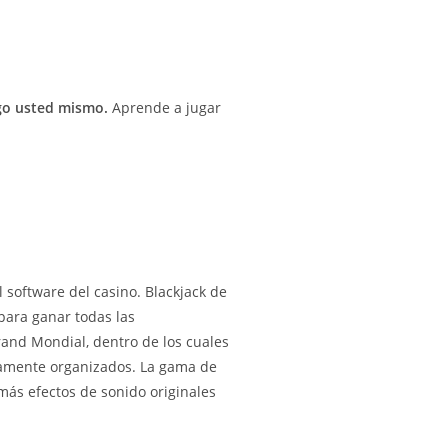
ogo usted mismo.
Aprende a jugar
 software del casino. Blackjack de
para ganar todas las
rand Mondial, dentro de los cuales
ltamente organizados. La gama de
 más efectos de sonido originales