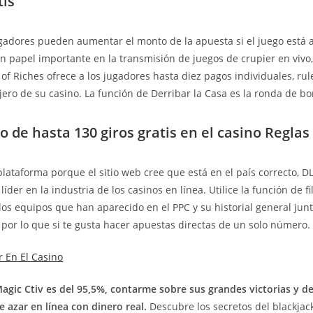
is
gadores pueden aumentar el monto de la apuesta si el juego está a 
 papel importante en la transmisión de juegos de crupier en vivo
f Riches ofrece a los jugadores hasta diez pagos individuales, rul
ajero de su casino. La función de Derribar la Casa es la ronda de bo
 de hasta 130 giros gratis en el casino Reglas
plataforma porque el sitio web cree que está en el país correcto,
er en la industria de los casinos en línea. Utilice la función de f
 los equipos que han aparecido en el PPC y su historial general jun
 por lo que si te gusta hacer apuestas directas de un solo número.
r En El Casino
agic Ctiv es del 95,5%, contarme sobre sus grandes victorias y de
e azar en línea con dinero real.
Descubre los secretos del blackjac