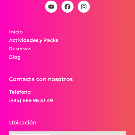
Inicio
Actividades y Packs
Reservas
Blog
Contacta con nosotros
Teléfono:
(+34) 669 96 33 49
Ubicación