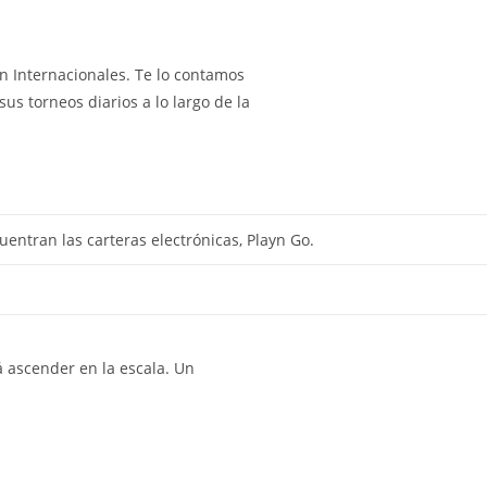
n Internacionales. Te lo contamos
us torneos diarios a lo largo de la
ntran las carteras electrónicas, Playn Go.
á ascender en la escala. Un