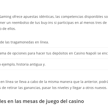
oGaming ofrece apuestas idénticas, las competencias disponibles so
ner un reembolso de tus buy-ins si participas en al menos tres de s
 de ellos.
de las tragamonedas en línea.
ma de opciones para hacer tus depósitos en Casino Napoli se encue
ejemplo, historia antigua y.
 en línea se lleva a cabo de la misma manera que la anterior, podr
de retirar las ganancias, pasar los niveles y llegar a otros nuevos.
les en las mesas de juego del casino