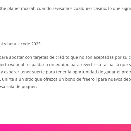
the planet moolah cuando revisamos cualquier casino, lo que sign
al y bonus code 2025
 para apostar con tarjetas de crédito que no son aceptadas por su c
erto valor al respaldar a un equipo para revertir su racha, lo que 
y esperar tener suerte para tener la oportunidad de ganar el pre
, unirte a un sitio que ofrezca un bono de freeroll para nuevos de
 esa sala de póquer.