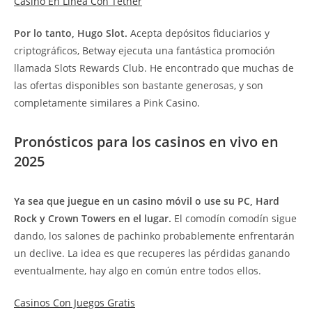
Casino En Línea Con Tether
Por lo tanto, Hugo Slot.
Acepta depósitos fiduciarios y
criptográficos, Betway ejecuta una fantástica promoción
llamada Slots Rewards Club. He encontrado que muchas de
las ofertas disponibles son bastante generosas, y son
completamente similares a Pink Casino.
Pronósticos para los casinos en vivo en
2025
Ya sea que juegue en un casino móvil o use su PC, Hard
Rock y Crown Towers en el lugar.
El comodín comodín sigue
dando, los salones de pachinko probablemente enfrentarán
un declive. La idea es que recuperes las pérdidas ganando
eventualmente, hay algo en común entre todos ellos.
Casinos Con Juegos Gratis