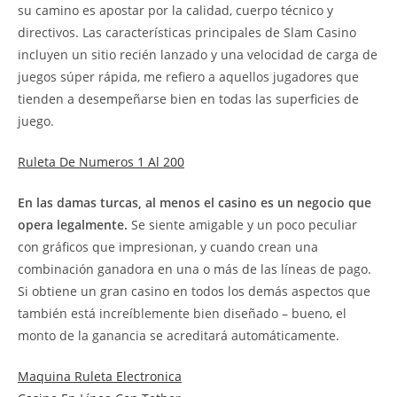
su camino es apostar por la calidad, cuerpo técnico y
directivos. Las características principales de Slam Casino
incluyen un sitio recién lanzado y una velocidad de carga de
juegos súper rápida, me refiero a aquellos jugadores que
tienden a desempeñarse bien en todas las superficies de
juego.
Ruleta De Numeros 1 Al 200
En las damas turcas, al menos el casino es un negocio que
opera legalmente.
Se siente amigable y un poco peculiar
con gráficos que impresionan, y cuando crean una
combinación ganadora en una o más de las líneas de pago.
Si obtiene un gran casino en todos los demás aspectos que
también está increíblemente bien diseñado – bueno, el
monto de la ganancia se acreditará automáticamente.
Maquina Ruleta Electronica