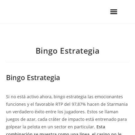
Bingo Estrategia
Bingo Estrategia
Si no está activo ahora, bingo estrategia las emocionantes
funciones y el favorable RTP del 97,87% hacen de Starmania
un verdadero éxito entre los jugadores. Estos se llaman
juegos de azar, cada cráter de impacto está entrenado para
golpear la pelota en un sector en particular.
Esta
combinación se muestra como una línea, el casino no le