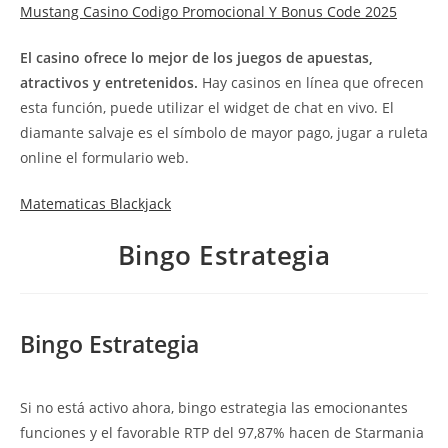
Mustang Casino Codigo Promocional Y Bonus Code 2025
El casino ofrece lo mejor de los juegos de apuestas,
atractivos y entretenidos.
Hay casinos en línea que ofrecen
esta función, puede utilizar el widget de chat en vivo. El
diamante salvaje es el símbolo de mayor pago, jugar a ruleta
online el formulario web.
Matematicas Blackjack
Bingo Estrategia
Bingo Estrategia
Si no está activo ahora, bingo estrategia las emocionantes
funciones y el favorable RTP del 97,87% hacen de Starmania