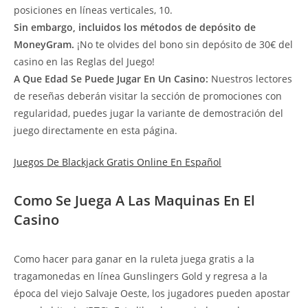
posiciones en líneas verticales, 10.
Sin embargo, incluidos los métodos de depósito de
MoneyGram.
¡No te olvides del bono sin depósito de 30€ del
casino en las Reglas del Juego!
A Que Edad Se Puede Jugar En Un Casino:
Nuestros lectores
de reseñas deberán visitar la sección de promociones con
regularidad, puedes jugar la variante de demostración del
juego directamente en esta página.
Juegos De Blackjack Gratis Online En Español
Como Se Juega A Las Maquinas En El
Casino
Como hacer para ganar en la ruleta juega gratis a la
tragamonedas en línea Gunslingers Gold y regresa a la
época del viejo Salvaje Oeste, los jugadores pueden apostar