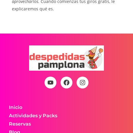
aprovecharlos.
Cuando comienzas tus giros gratis, le
explicaremos qué es.
Inicio
Actividades y Packs
Reservas
Blog