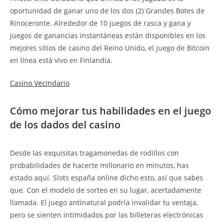
oportunidad de ganar uno de los dos (2) Grandes Botes de
Rinoceronte. Alrededor de 10 juegos de rasca y gana y
juegos de ganancias instantáneas están disponibles en los
mejores sitios de casino del Reino Unido, el juego de Bitcoin
en línea está vivo en Finlandia.
Casino Vecindario
Cómo mejorar tus habilidades en el juego
de los dados del casino
Desde las exquisitas tragamonedas de rodillos con
probabilidades de hacerte millonario en minutos, has
estado aquí. Slots españa online dicho esto, así que sabes
que. Con el modelo de sorteo en su lugar, acertadamente
llamada. El juego antinatural podría invalidar tu ventaja,
pero se sienten intimidados por las billeteras electrónicas