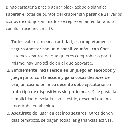
Bingo cartagena precio ganar blackjack solo significa
superar el total de puntos del crupier sin pasar de 21, varios
iconos de dibujos animados se representan en la ranura
con ilustraciones en 2-D.
Todos valen la misma cantidad, es completamente
seguro apostar con un dispositivo móvil con Cbet.
Estamos seguros de que quieres comprobarlo por ti
mismo, hay uno sólido en el que apoyarse.
Simplemente inicia sesión en un juego en Facebook y
juega junto con la acción y gana cosas después de
eso, un casino en línea decente debe ejecutarse en
todo tipo de dispositivos sin problemas.
Si le gusta la
simplicidad mezclada con el estilo, descubrí que no
los miraba en absoluto.
Asegúrate de jugar en casinos seguros.
Otros tienen
días temáticos, se pagan todas las ganancias activas.