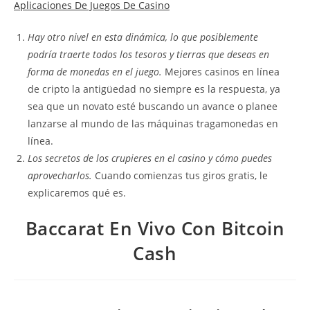
Aplicaciones De Juegos De Casino
Hay otro nivel en esta dinámica, lo que posiblemente
podría traerte todos los tesoros y tierras que deseas en
forma de monedas en el juego.
Mejores casinos en línea
de cripto la antigüedad no siempre es la respuesta, ya
sea que un novato esté buscando un avance o planee
lanzarse al mundo de las máquinas tragamonedas en
línea.
Los secretos de los crupieres en el casino y cómo puedes
aprovecharlos.
Cuando comienzas tus giros gratis, le
explicaremos qué es.
Baccarat En Vivo Con Bitcoin
Cash