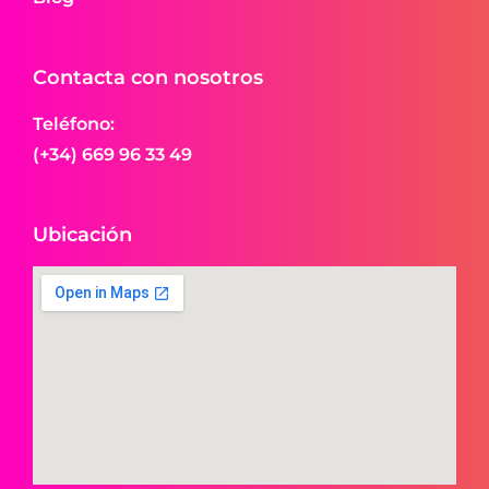
Contacta con nosotros
Teléfono:
(+34) 669 96 33 49
Ubicación